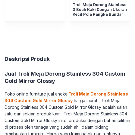
Troli Meja Dorong Stainless
3 Buah Kaki Dengan Ukuran
Kecil Pola Rangka Bundar
Deskripsi Produk
Jual Troli Meja Dorong Stainless 304 Custom
Gold Mirror Glossy
Toko online furniture jual aneka
Troli Meja Dorong Stainless
304 Custom Gold Mirror Glossy
harga murah, Troli Meja
Dorong Stainless 304 Custom Gold Mirror Glossy adalah salah
satu dari sekian produk kami. Troli Meja Dorong Stainless 304
Custom Gold Mirror Glossy ini di produksi dengan bahan pilihan
di proses oleh tenaga yang sudah ahli dalam bidang
pembuatan furniture. Harga yang kami patok pun tentunya