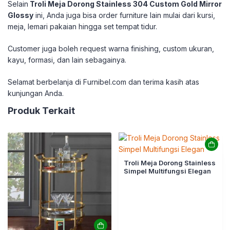
Selain
Troli Meja Dorong Stainless 304 Custom Gold Mirror
Glossy
ini, Anda juga bisa order furniture lain mulai dari kursi,
meja, lemari pakaian hingga set tempat tidur.
Customer juga boleh request warna finishing, custom ukuran,
kayu, formasi, dan lain sebagainya.
Selamat berbelanja di Furnibel.com dan terima kasih atas
kunjungan Anda.
Produk Terkait
Troli Meja Dorong Stainless
Simpel Multifungsi Elegan