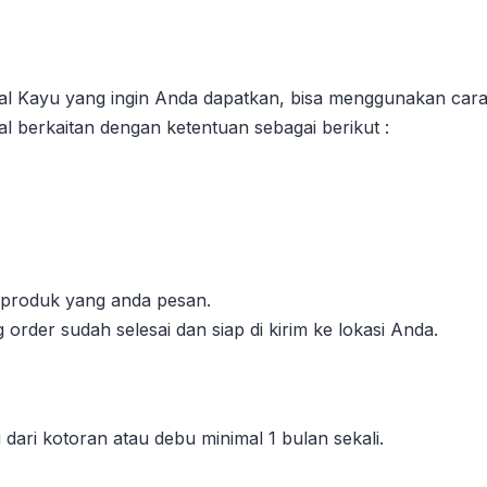
l Kayu yang ingin Anda dapatkan, bisa menggunakan cara 
l berkaitan dengan ketentuan sebagai berikut :
l produk yang anda pesan.
order sudah selesai dan siap di kirim ke lokasi Anda.
dari kotoran atau debu minimal 1 bulan sekali.