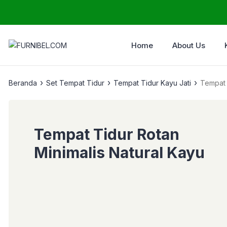
Home
About Us
›
›
›
Beranda
Set Tempat Tidur
Tempat Tidur Kayu Jati
Tempat 
Tempat Tidur Rotan
Minimalis Natural Kayu