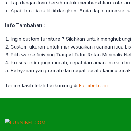
Lap dengan kain bersih untuk membersihkan kotora
Apabila noda sulit dihilangkan, Anda dapat gunakan s
Info Tambahan :
Ingin custom furniture ? Silahkan untuk menghubungi
Custom ukuran untuk menyesuaikan ruangan juga bisa
Pilih warna finishing Tempat Tidur Rotan Minimalis N
Proses order juga mudah, cepat dan aman, maka dari 
Pelayanan yang ramah dan cepat, selalu kami utama
Terima kasih telah berkunjung di
Furnibel.com