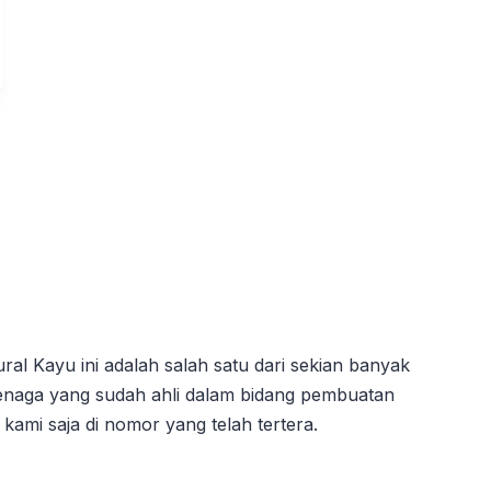
ral Kayu ini adalah salah satu dari sekian banyak
 tenaga yang sudah ahli dalam bidang pembuatan
kami saja di nomor yang telah tertera.