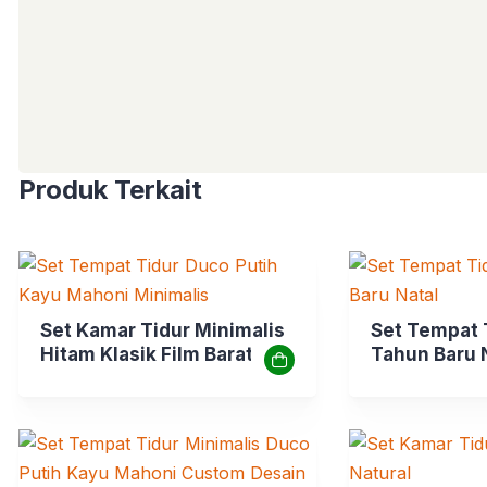
Produk Terkait
Set Kamar Tidur Minimalis
Set Tempat 
Hitam Klasik Film Barat
Tahun Baru 
Amerika