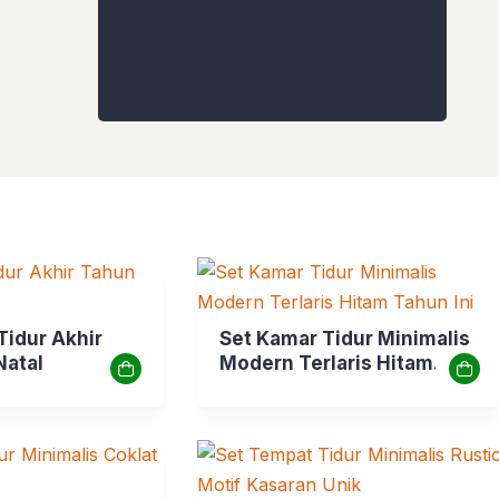
Tidur Akhir
Set Kamar Tidur Minimalis
Natal
Modern Terlaris Hitam
Tahun Ini