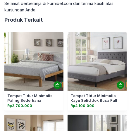
Selamat berbelanja di Furnibel.com dan terima kasih atas
kunjungan Anda.
Produk Terkait
Tempat Tidur Minimalis
Tempat Tidur Minimalis
Paling Sederhana
Kayu Solid Jok Busa Full
Rp
2.700.000
Rp
4.100.000