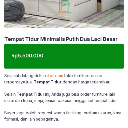
Tempat Tidur Minimalis Putih Dua Laci Besar
Rp
5.500.000
Selamat datang di
Furnibel.com
toko furniture online
terpercaya jual
Tempat Tidur
dengan harga terjangkau.
Selain
Tempat Tidur
ini, Anda juga bisa order furniture lain
mulai dari kursi, meja, lemari pakaian hingga set tempat tidur.
Buyer juga boleh request warna finishing, custom ukuran, kayu,
formasi, dan lain sebagainya.