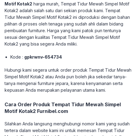
Motif Kotak2
harga murah, Tempat Tidur Mewah Simpel Motif
Kotak2 adalah salah satu dari sekian produk kami. Tempat
Tidur Mewah Simpel Motif Kotak2 ini diproduksi dengan bahan
pilihan di proses oleh tenaga yang sudah ahli dalam bidang
pembuatan furniture. Harga yang kami patok pun tentunya
sesuai dengan kualitas Tempat Tidur Mewah Simpel Motif
Kotak2 yang bisa segera Anda miliki.
Kode :
gpkrwnv-654734
Hubungi kami segera untuk order produk Tempat Tidur Mewah
Simpel Motif Kotak2 atau Anda pun boleh jika sekedar tanya-
tanya mengenai furniture jepara, karena kenyamanan serta
kepuasan Anda merupakan pelayanan utama kami.
Cara Order Produk Tempat Tidur Mewah Simpel
Motif Kotak2 Furnibel.com
Silahkan Anda langsung menghubungi nomor kami yang sudah
tertera dalam website kami ini untuk memesan Tempat Tidur