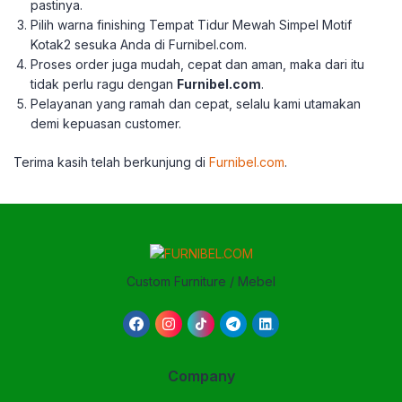
pastinya.
Pilih warna finishing Tempat Tidur Mewah Simpel Motif
Kotak2 sesuka Anda di Furnibel.com.
Proses order juga mudah, cepat dan aman, maka dari itu
tidak perlu ragu dengan
Furnibel.com
.
Pelayanan yang ramah dan cepat, selalu kami utamakan
demi kepuasan customer.
Terima kasih telah berkun
jung di
Furnibel.com
.
Custom Furniture / Mebel
Company