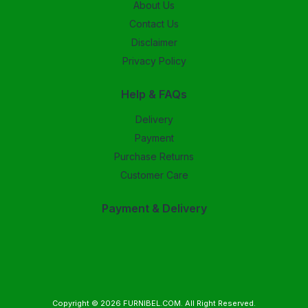
About Us
Contact Us
Disclaimer
Privacy Policy
Help & FAQs
Delivery
Payment
Purchase Returns
Customer Care
Payment & Delivery
Copyright © 2026
FURNIBEL.COM
. All Right Reserved.