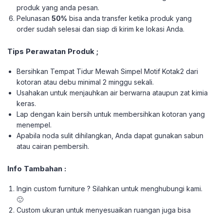
produk yang anda pesan.
Pelunasan
50%
bisa anda transfer ketika produk yang
order sudah selesai dan siap di kirim ke lokasi Anda.
Tips Perawatan Produk ;
Bersihkan Tempat Tidur Mewah Simpel Motif Kotak2 dari
kotoran atau debu minimal 2 minggu sekali.
Usahakan untuk menjauhkan air berwarna ataupun zat kimia
keras.
Lap dengan kain bersih untuk membersihkan kotoran yang
menempel.
Apabila noda sulit dihilangkan, Anda dapat gunakan sabun
atau cairan pembersih.
Info Tambahan :
Ingin custom furniture ? Silahkan untuk menghubungi kami.
🙂
Custom ukuran untuk menyesuaikan ruangan juga bisa