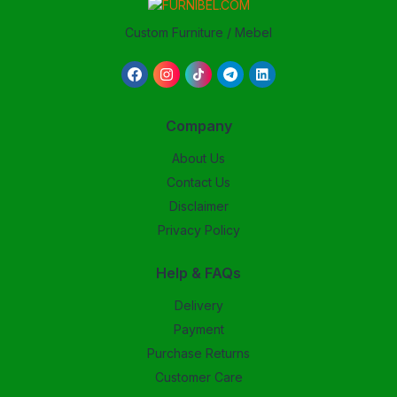
Custom Furniture / Mebel
Company
About Us
Contact Us
Disclaimer
Privacy Policy
Help & FAQs
Delivery
Payment
Purchase Returns
Customer Care