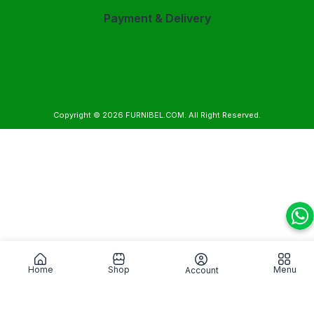
Payment & Delivery
Copyright © 2026
FURNIBEL.COM
. All Right Reserved.
Home
Shop
Menu
Account