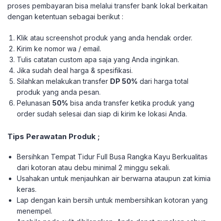
proses pembayaran bisa melalui transfer bank lokal berkaitan
dengan ketentuan sebagai berikut :
Klik atau screenshot produk yang anda hendak order.
Kirim ke nomor wa / email.
Tulis catatan custom apa saja yang Anda inginkan.
Jika sudah deal harga & spesifikasi.
Silahkan melakukan transfer
DP 50%
dari harga total
produk yang anda pesan.
Pelunasan
50%
bisa anda transfer ketika produk yang
order sudah selesai dan siap di kirim ke lokasi Anda.
Tips Perawatan Produk ;
Bersihkan Tempat Tidur Full Busa Rangka Kayu Berkualitas
dari kotoran atau debu minimal 2 minggu sekali.
Usahakan untuk menjauhkan air berwarna ataupun zat kimia
keras.
Lap dengan kain bersih untuk membersihkan kotoran yang
menempel.