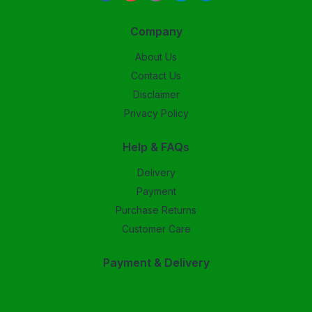
Company
About Us
Contact Us
Disclaimer
Privacy Policy
Help & FAQs
Delivery
Payment
Purchase Returns
Customer Care
Payment & Delivery