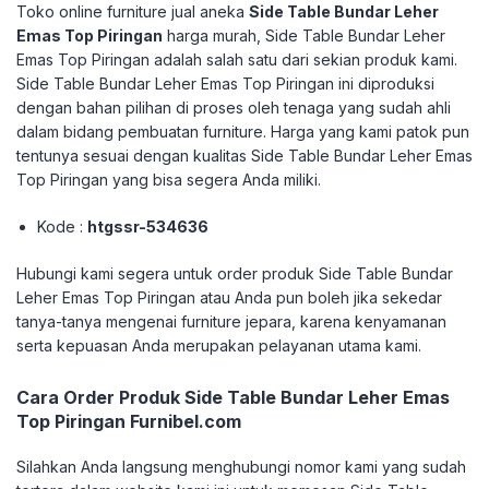
Toko online furniture jual aneka
Side Table Bundar Leher
Emas Top Piringan
harga murah, Side Table Bundar Leher
Emas Top Piringan adalah salah satu dari sekian produk kami.
Side Table Bundar Leher Emas Top Piringan ini diproduksi
dengan bahan pilihan di proses oleh tenaga yang sudah ahli
dalam bidang pembuatan furniture. Harga yang kami patok pun
tentunya sesuai dengan kualitas Side Table Bundar Leher Emas
Top Piringan yang bisa segera Anda miliki.
Kode :
htgssr-534636
Hubungi kami segera untuk order produk Side Table Bundar
Leher Emas Top Piringan atau Anda pun boleh jika sekedar
tanya-tanya mengenai furniture jepara, karena kenyamanan
serta kepuasan Anda merupakan pelayanan utama kami.
Cara Order Produk Side Table Bundar Leher Emas
Top Piringan Furnibel.com
Silahkan Anda langsung menghubungi nomor kami yang sudah