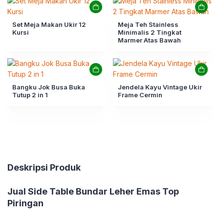
Set Meja Makan Ukir 12
Meja Teh Stainless
Kursi
Minimalis 2 Tingkat
Marmer Atas Bawah
Bangku Jok Busa Buka
Jendela Kayu Vintage Ukir
Tutup 2 in 1
Frame Cermin
Deskripsi Produk
Jual
Side Table Bundar Leher Emas Top
Piringan