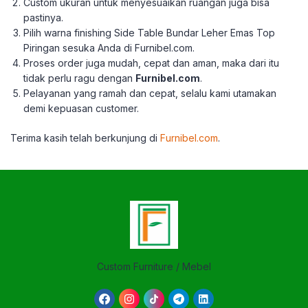
Custom ukuran untuk menyesuaikan ruangan juga bisa
pastinya.
Pilih warna finishing Side Table Bundar Leher Emas Top
Piringan sesuka Anda di Furnibel.com.
Proses order juga mudah, cepat dan aman, maka dari itu
tidak perlu ragu dengan
Furnibel.com
.
Pelayanan yang ramah dan cepat, selalu kami utamakan
demi kepuasan customer.
Terima kasih telah berkun
jung di
Furnibel.com
.
Custom Furniture / Mebel