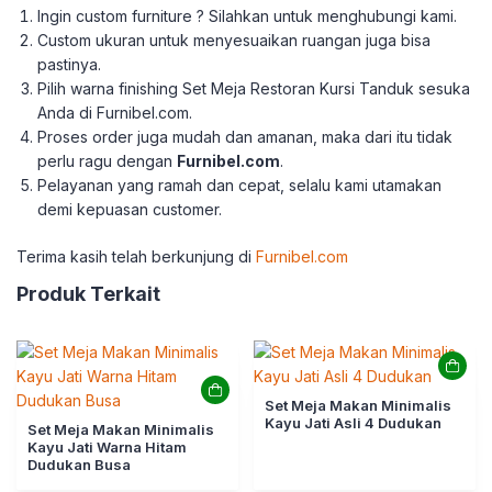
Ingin custom furniture ? Silahkan untuk menghubungi kami.
Custom ukuran untuk menyesuaikan ruangan juga bisa
pastinya.
Pilih warna finishing Set Meja Restoran Kursi Tanduk sesuka
Anda di Furnibel.com.
Proses order juga mudah dan amanan, maka dari itu tidak
perlu ragu dengan
Furnibel.com
.
Pelayanan yang ramah dan cepat, selalu kami utamakan
demi kepuasan customer.
Terima kasih telah berkunjung di
Furnibel.com
Produk Terkait
Set Meja Makan Minimalis
Kayu Jati Asli 4 Dudukan
Set Meja Makan Minimalis
Kayu Jati Warna Hitam
Dudukan Busa