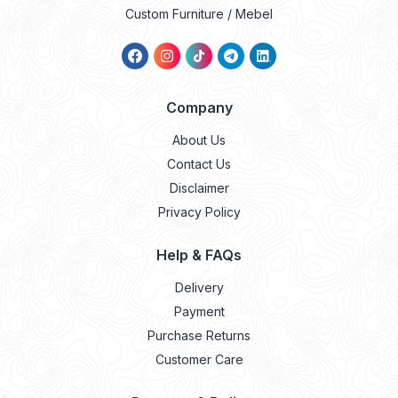
Custom Furniture / Mebel
Company
About Us
Contact Us
Disclaimer
Privacy Policy
Help & FAQs
Delivery
Payment
Purchase Returns
Customer Care