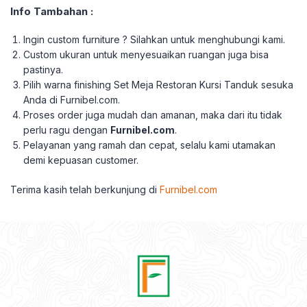
Info Tambahan :
Ingin custom furniture ? Silahkan untuk menghubungi kami.
Custom ukuran untuk menyesuaikan ruangan juga bisa
pastinya.
Pilih warna finishing Set Meja Restoran Kursi Tanduk sesuka
Anda di Furnibel.com.
Proses order juga mudah dan amanan, maka dari itu tidak
perlu ragu dengan
Furnibel.com
.
Pelayanan yang ramah dan cepat, selalu kami utamakan
demi kepuasan customer.
Terima kasih telah berkunjung di
Furnibel.com