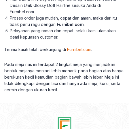
Desain Unik Glossy Doff Hairline sesuka Anda di
Furnibel.com.
Proses order juga mudah, cepat dan aman, maka dari itu
tidak perlu ragu dengan
Furnibel.com
.
Pelayanan yang ramah dan cepat, selalu kami utamakan
demi kepuasan customer.
Terima kasih telah berkunjung di
Furnibel.com
.
Pada meja rias ini terdapat 2 tingkat meja yang menjadikan
bentuk mejanya menjadi lebih menarik pada bagian atas hanya
berukuran kecil kemudian bagian bawah lebih lebar. Meja ini
tidak dilengkapi dengan laci dan hanya ada meja, kursi, serta
cermin dengan ukuran kecil.