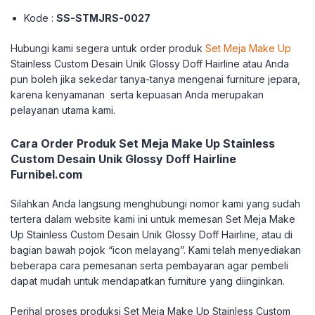
Kode :
SS-STMJRS-0027
Hubungi kami segera untuk order produk
Set Meja Make Up
Stainless Custom Desain Unik Glossy Doff Hairline atau Anda
pun boleh jika sekedar tanya-tanya mengenai furniture jepara,
karena kenyamanan serta kepuasan Anda merupakan
pelayanan utama kami.
Cara Order Produk Set Meja Make Up Stainless
Custom Desain Unik Glossy Doff Hairline
Furnibel.com
Silahkan Anda langsung menghubungi nomor kami yang sudah
tertera dalam website kami ini untuk memesan Set Meja Make
Up Stainless Custom Desain Unik Glossy Doff Hairline, atau di
bagian bawah pojok “icon melayang”. Kami telah menyediakan
beberapa cara pemesanan serta pembayaran agar pembeli
dapat mudah untuk mendapatkan furniture yang diinginkan.
Perihal proses produksi Set Meja Make Up Stainless Custom