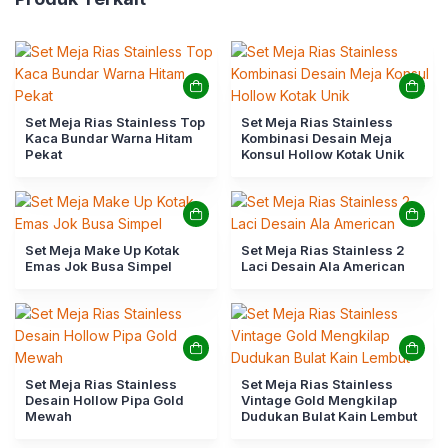
Set Meja Rias Stainless Top
Set Meja Rias Stainless
Kaca Bundar Warna Hitam
Kombinasi Desain Meja
Pekat
Konsul Hollow Kotak Unik
Set Meja Make Up Kotak
Set Meja Rias Stainless 2
Emas Jok Busa Simpel
Laci Desain Ala American
Set Meja Rias Stainless
Set Meja Rias Stainless
Desain Hollow Pipa Gold
Vintage Gold Mengkilap
Mewah
Dudukan Bulat Kain Lembut