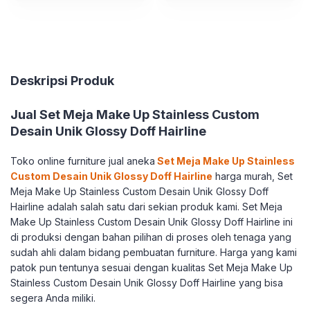
Deskripsi Produk
Jual Set Meja Make Up Stainless Custom
Desain Unik Glossy Doff Hairline
Toko online furniture jual aneka
Set Meja Make Up Stainless
Custom Desain Unik Glossy Doff Hairline
harga murah, Set
Meja Make Up Stainless Custom Desain Unik Glossy Doff
Hairline adalah salah satu dari sekian produk kami. Set Meja
Make Up Stainless Custom Desain Unik Glossy Doff Hairline ini
di produksi dengan bahan pilihan di proses oleh tenaga yang
sudah ahli dalam bidang pembuatan furniture. Harga yang kami
patok pun tentunya sesuai dengan kualitas Set Meja Make Up
Stainless Custom Desain Unik Glossy Doff Hairline yang bisa
segera Anda miliki.