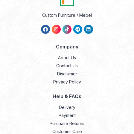
Custom Furniture / Mebel
Company
About Us
Contact Us
Disclaimer
Privacy Policy
Help & FAQs
Delivery
Payment
Purchase Returns
Customer Care