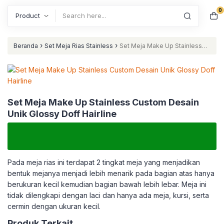
0
Search
›
›
Beranda
Set Meja Rias Stainless
Set Meja Make Up Stainless
Custom Desain Unik Glossy Doff Hairline
Set Meja Make Up Stainless Custom Desain
Unik Glossy Doff Hairline
Pada meja rias ini terdapat 2 tingkat meja yang menjadikan
bentuk mejanya menjadi lebih menarik pada bagian atas hanya
berukuran kecil kemudian bagian bawah lebih lebar. Meja ini
tidak dilengkapi dengan laci dan hanya ada meja, kursi, serta
cermin dengan ukuran kecil.
Produk Terkait