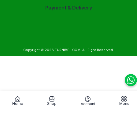
Payment & Delivery
Copyright © 2026
FURNIBEL.COM
. All Right Reserved.
Home
Shop
Menu
Account