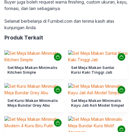
Buyer juga boleh request warna finishing, custom ukuran, kayu,
formasi, dan lain sebagainya.
Selamat berbelanja di Furnibel.com dan terima kasih atas
kunjungan Anda.
Produk Terkait
Set Meja Makan Minimalis
Set Meja Makan Santai
Kitchen Simple
Kursi Kaki Tinggi Jati
Set Kursi Makan Minimalis
Set Meja Makan Minimalis
Meja Bundar Grey Abu
Kayu Jati Asli Model Simpel