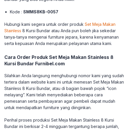
Kode :
SMMS8KB-0057
Hubungi kami segera untuk order produk
Set Meja Makan
Stainless
8 Kursi Bundar atau Anda pun boleh jika sekedar
tanya-tanya mengenai furniture jepara, karena kenyamanan
serta kepuasan Anda merupakan pelayanan utama kami.
Cara Order Produk Set Meja Makan Stainless 8
Kursi Bundar Furnibel.com
Silahkan Anda langsung menghubungi nomor kami yang sudah
tertera dalam website kami ini untuk memesan Set Meja Makan
Stainless 8 Kursi Bundar, atau di bagian bawah pojok “icon
melayang”. Kami telah menyediakan beberapa cara
pemesanan serta pembayaran agar pembeli dapat mudah
untuk mendapatkan furniture yang diinginkan.
Perihal proses produksi Set Meja Makan Stainless 8 Kursi
Bundar ini berkisar 2-4 mingguan tergantung berapa jumlah,