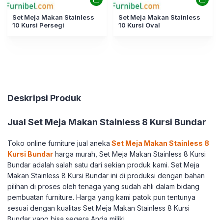
Set Meja Makan Stainless
Set Meja Makan Stainless
10 Kursi Persegi
10 Kursi Oval
Deskripsi Produk
Jual Set Meja Makan Stainless 8 Kursi Bundar
Toko online furniture jual aneka
Set Meja Makan Stainless 8
Kursi Bundar
harga murah, Set Meja Makan Stainless 8 Kursi
Bundar adalah salah satu dari sekian produk kami. Set Meja
Makan Stainless 8 Kursi Bundar ini di produksi dengan bahan
pilihan di proses oleh tenaga yang sudah ahli dalam bidang
pembuatan furniture. Harga yang kami patok pun tentunya
sesuai dengan kualitas Set Meja Makan Stainless 8 Kursi
Bundar yang bisa segera Anda miliki.