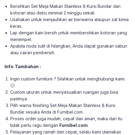
Bersihkan Set Meja Makan Stainless 8 Kursi Bundar dari
kotoran atau debu minimal 2 minggu sekali.
Usahakan untuk menjauhkan air berwarna ataupun zat kimia
keras.
Lap dengan kain bersih untuk membersihkan kotoran yang
menempel.
Apabila noda sulit di hilangkan, Anda dapat gunakan sabun
atau cairan pembersih.
Info Tambahan :
Ingin custom furniture ? Silahkan untuk menghubungi kami.
🙂
Custom ukuran untuk menyesuaikan ruangan juga bisa
pastinya.
Pilih warna finishing Set Meja Makan Stainless 8 Kursi
Bundar sesuka Anda di Furnibel.com.
Proses order juga mudah, cepat dan aman, maka dari itu
tidak perlu ragu dengan
Furnibel.com
.
Pelayanan yang ramah dan cepat, selalu kami utamakan