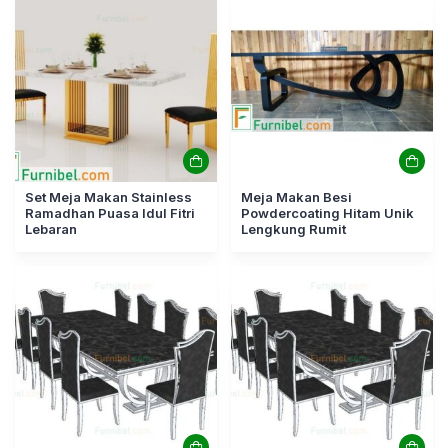
Set Meja Makan Stainless
Meja Makan Besi
Ramadhan Puasa Idul Fitri
Powdercoating Hitam Unik
Lebaran
Lengkung Rumit