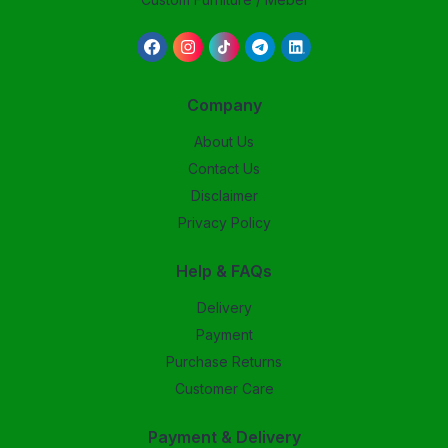
Company
About Us
Contact Us
Disclaimer
Privacy Policy
Help & FAQs
Delivery
Payment
Purchase Returns
Customer Care
Payment & Delivery