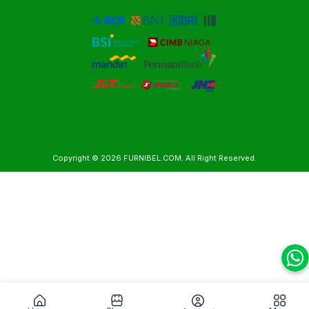
Copyright © 2026
FURNIBEL.COM
. All Right Reserved.