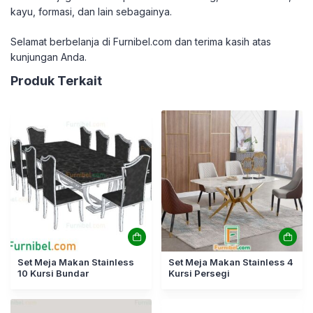
kayu, formasi, dan lain sebagainya.
Selamat berbelanja di Furnibel.com dan terima kasih atas
kunjungan Anda.
Produk Terkait
Set Meja Makan Stainless
Set Meja Makan Stainless 4
10 Kursi Bundar
Kursi Persegi