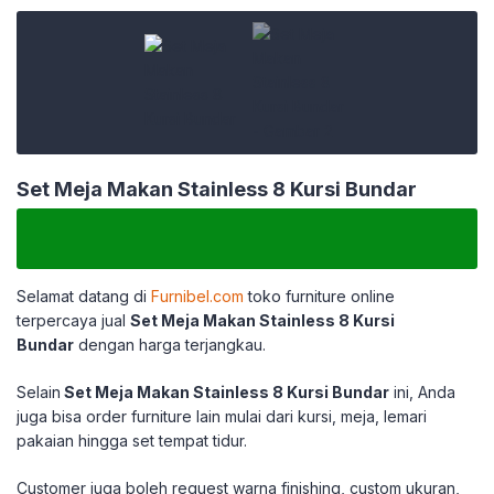
Set Meja Makan Stainless 8 Kursi Bundar
Selamat datang di
Furnibel.com
toko furniture online
terpercaya jual
Set Meja Makan Stainless 8 Kursi
Bundar
dengan harga terjangkau.
Selain
Set Meja Makan Stainless 8 Kursi Bundar
ini, Anda
juga bisa order furniture lain mulai dari kursi, meja, lemari
pakaian hingga set tempat tidur.
Customer juga boleh request warna finishing, custom ukuran,