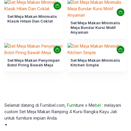
Set Meja Makan Minimalis
Klasik Hitam Dan Coklat
Set Meja Makan Minimalis
Meja Bundar Kursi Motif
Anyaman
Set Meja Makan Penyimpan
Set Meja Makan Minimalis
Botol Piring Bawah Meja
Kitchen Simple
Selamat datang di Furnibel.com,
Furni
ture x Me
bel
: melayani
custom
Set Meja Makan Ramping 4 Kursi Rangka Kayu Jati
untuk furniture impian Anda.