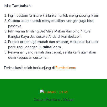
Info Tambahan :
Ingin custom furniture ? Silahkan untuk menghubungi kami.
Custom ukuran untuk menyesuaikan ruangan juga bisa
pastinya.
Pilih warna finishing Set Meja Makan Ramping 4 Kursi
Rangka Kayu Jati sesuka Anda di Furnibel.com.
Proses order juga mudah dan amanan, maka dari itu tidak
perlu ragu dengan
Furnibel.com
.
Pelayanan yang ramah dan cepat, selalu kami utamakan
demi kepuasan customer.
Terima kasih telah berkunjung di
Furnibel.com
Custom Furniture / Mebel