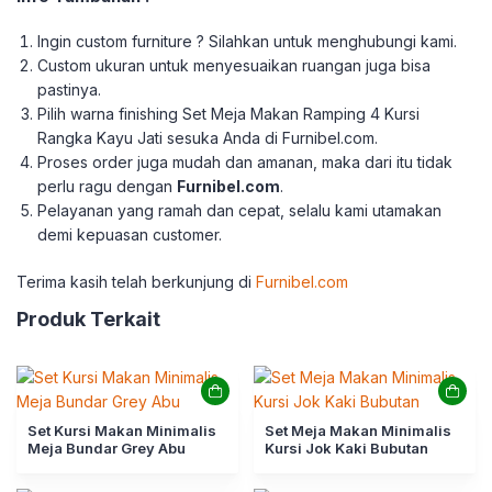
Ingin custom furniture ? Silahkan untuk menghubungi kami.
Custom ukuran untuk menyesuaikan ruangan juga bisa
pastinya.
Pilih warna finishing Set Meja Makan Ramping 4 Kursi
Rangka Kayu Jati sesuka Anda di Furnibel.com.
Proses order juga mudah dan amanan, maka dari itu tidak
perlu ragu dengan
Furnibel.com
.
Pelayanan yang ramah dan cepat, selalu kami utamakan
demi kepuasan customer.
Terima kasih telah berkunjung di
Furnibel.com
Produk Terkait
Set Kursi Makan Minimalis
Set Meja Makan Minimalis
Meja Bundar Grey Abu
Kursi Jok Kaki Bubutan