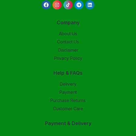
Company
About Us
Contact Us
Disclaimer
Privacy Policy
Help & FAQs
Delivery
Payment
Purchase Returns
Customer Care
Payment & Delivery