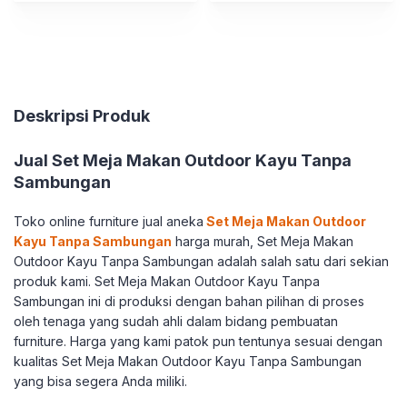
Deskripsi Produk
Jual Set Meja Makan Outdoor Kayu Tanpa
Sambungan
Toko online furniture jual aneka
Set Meja Makan Outdoor
Kayu Tanpa Sambungan
harga murah, Set Meja Makan
Outdoor Kayu Tanpa Sambungan adalah salah satu dari sekian
produk kami. Set Meja Makan Outdoor Kayu Tanpa
Sambungan ini di produksi dengan bahan pilihan di proses
oleh tenaga yang sudah ahli dalam bidang pembuatan
furniture. Harga yang kami patok pun tentunya sesuai dengan
kualitas Set Meja Makan Outdoor Kayu Tanpa Sambungan
yang bisa segera Anda miliki.