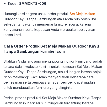
Kode :
SMMOKTS-006
Hubungi kami segera untuk order produk
Set Meja Makan
Outdoor Kayu Tanpa Sambungan atau Anda pun boleh jika
sekedar tanya-tanya mengenai furniture jepara, karena
kenyamanan serta kepuasan Anda merupakan pelayanan
utama kami.
Cara Order Produk Set Meja Makan Outdoor Kayu
Tanpa Sambungan Furnibel.com
Silahkan Anda langsung menghubungi nomor kami yang sudah
tertera dalam website kami ini untuk memesan Set Meja Makan
Outdoor Kayu Tanpa Sambungan, atau di bagian bawah pojok
“icon melayang”. Kami telah menyediakan beberapa cara
pemesanan serta pembayaran agar pembeli dapat mudah
untuk mendapatkan furniture yang diinginkan.
Perihal proses produksi Set Meja Makan Outdoor Kayu Tanpa
Sambungan ini berkisar 2-4 mingguan tergantung berapa