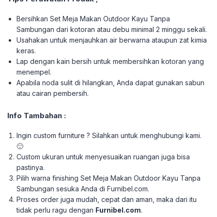
Bersihkan Set Meja Makan Outdoor Kayu Tanpa
Sambungan dari kotoran atau debu minimal 2 minggu sekali.
Usahakan untuk menjauhkan air berwarna ataupun zat kimia
keras.
Lap dengan kain bersih untuk membersihkan kotoran yang
menempel.
Apabila noda sulit di hilangkan, Anda dapat gunakan sabun
atau cairan pembersih.
Info Tambahan :
Ingin custom furniture ? Silahkan untuk menghubungi kami.
🙂
Custom ukuran untuk menyesuaikan ruangan juga bisa
pastinya.
Pilih warna finishing Set Meja Makan Outdoor Kayu Tanpa
Sambungan sesuka Anda di Furnibel.com.
Proses order juga mudah, cepat dan aman, maka dari itu
tidak perlu ragu dengan
Furnibel.com
.