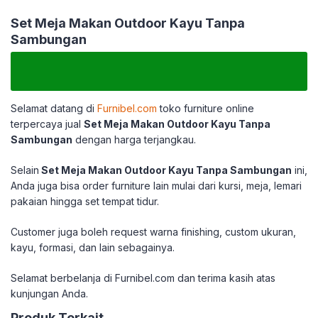
Set Meja Makan Outdoor Kayu Tanpa
Sambungan
Selamat datang di
Furnibel.com
toko furniture online
terpercaya jual
Set Meja Makan Outdoor Kayu Tanpa
Sambungan
dengan harga terjangkau.
Selain
Set Meja Makan Outdoor Kayu Tanpa Sambungan
ini,
Anda juga bisa order furniture lain mulai dari kursi, meja, lemari
pakaian hingga set tempat tidur.
Customer juga boleh request warna finishing, custom ukuran,
kayu, formasi, dan lain sebagainya.
Selamat berbelanja di Furnibel.com dan terima kasih atas
kunjungan Anda.
Produk Terkait