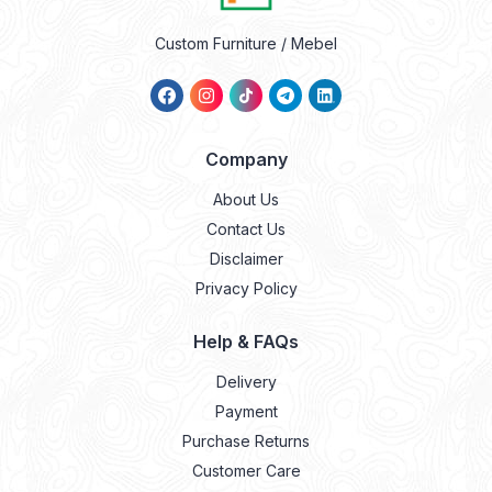
Custom Furniture / Mebel
Company
About Us
Contact Us
Disclaimer
Privacy Policy
Help & FAQs
Delivery
Payment
Purchase Returns
Customer Care