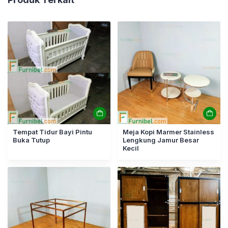
Tempat Tidur Bayi Pintu
Meja Kopi Marmer Stainless
Buka Tutup
Lengkung Jamur Besar
Kecil