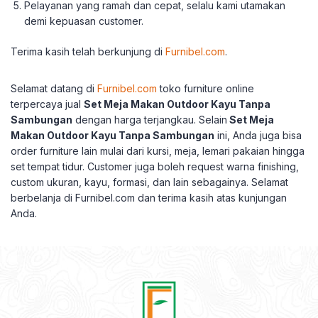
Pelayanan yang ramah dan cepat, selalu kami utamakan
demi kepuasan customer.
Terima kasih telah berkunjung di
Furnibel.com
.
Selamat datang di
Furnibel.com
toko furniture online
terpercaya jual
Set Meja Makan Outdoor Kayu Tanpa
Sambungan
dengan harga terjangkau.
Selain
Set Meja
Makan Outdoor Kayu Tanpa Sambungan
ini, Anda juga bisa
order furniture lain mulai dari kursi, meja, lemari pakaian hingga
set tempat tidur.
Customer juga boleh request warna finishing,
custom ukuran, kayu, formasi, dan lain sebagainya.
Selamat
berbelanja di Furnibel.com dan terima kasih atas kunjungan
Anda.