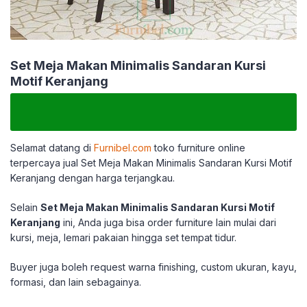
Set Meja Makan Minimalis Sandaran Kursi
Motif Keranjang
Selamat datang di
Furnibel.com
toko furniture online
terpercaya jual Set Meja Makan Minimalis Sandaran Kursi Motif
Keranjang dengan harga terjangkau.
Selain
Set Meja Makan Minimalis Sandaran Kursi Motif
Keranjang
ini, Anda juga bisa order furniture lain mulai dari
kursi, meja, lemari pakaian hingga set tempat tidur.
Buyer juga boleh request warna finishing, custom ukuran, kayu,
formasi, dan lain sebagainya.