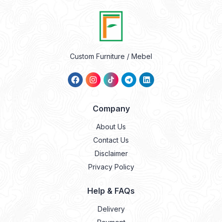
Custom Furniture / Mebel
Company
About Us
Contact Us
Disclaimer
Privacy Policy
Help & FAQs
Delivery