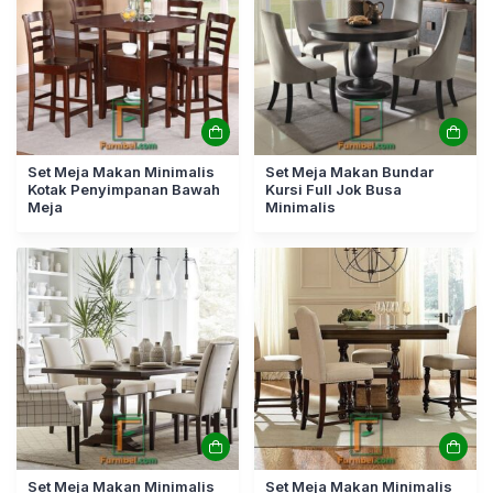
Set Meja Makan Minimalis
Set Meja Makan Bundar
Kotak Penyimpanan Bawah
Kursi Full Jok Busa
Meja
Minimalis
Set Meja Makan Minimalis
Set Meja Makan Minimalis