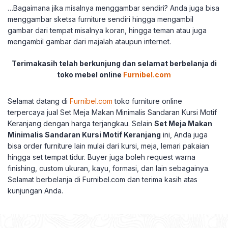
…Bagaimana jika misalnya menggambar sendiri? Anda juga bisa
menggambar sketsa furniture sendiri hingga mengambil
gambar dari tempat misalnya koran, hingga teman atau juga
mengambil gambar dari majalah ataupun internet.
Terimakasih telah berkunjung dan selamat berbelanja di
toko mebel online
Furnibel.com
Selamat datang di
Furnibel.com
toko furniture online
terpercaya jual Set Meja Makan Minimalis Sandaran Kursi Motif
Keranjang dengan harga terjangkau. Selain
Set Meja Makan
Minimalis Sandaran Kursi Motif Keranjang
ini, Anda juga
bisa order furniture lain mulai dari kursi, meja, lemari pakaian
hingga set tempat tidur. Buyer juga boleh request warna
finishing, custom ukuran, kayu, formasi, dan lain sebagainya.
Selamat berbelanja di Furnibel.com dan terima kasih atas
kunjungan Anda.