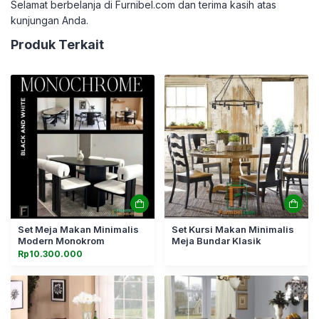
Selamat berbelanja di Furnibel.com dan terima kasih atas
kunjungan Anda.
Produk Terkait
Set Meja Makan Minimalis
Set Kursi Makan Minimalis
Modern Monokrom
Meja Bundar Klasik
Rp
10.300.000