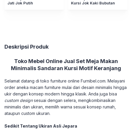
Jati Jok Putih
Kursi Jok Kaki Bubutan
Deskripsi Produk
Toko Mebel Online Jual Set Meja Makan
Minimalis Sandaran Kursi Motif Keranjang
Selamat datang di toko furniture online Furnibel.com. Melayani
order aneka macam furniture mulai dari desain minimalis hingga
ukir dengan konsep modern hingga klasik. Anda juga bisa
custom design
sesuai dengan selera, mengkombinasikan
minimalis dan ukiran, memilih warna sesuai konsep rumah,
ataupun custom ukuran.
Sedikit Tentang Ukiran Asli Jepara