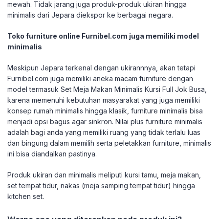
mewah. Tidak jarang juga produk-produk ukiran hingga
minimalis dari Jepara diekspor ke berbagai negara.
Toko furniture online Furnibel.com juga memiliki model
minimalis
Meskipun Jepara terkenal dengan ukirannnya, akan tetapi
Furnibel.com juga memiliki aneka macam furniture dengan
model termasuk Set Meja Makan Minimalis Kursi Full Jok Busa,
karena memenuhi kebutuhan masyarakat yang juga memiliki
konsep rumah minimalis hingga klasik, furniture minimalis bisa
menjadi opsi bagus agar sinkron. Nilai plus furniture minimalis
adalah bagi anda yang memiliki ruang yang tidak terlalu luas
dan bingung dalam memilih serta peletakkan furniture, minimalis
ini bisa diandalkan pastinya.
Produk ukiran dan minimalis meliputi kursi tamu, meja makan,
set tempat tidur, nakas (meja samping tempat tidur) hingga
kitchen set.