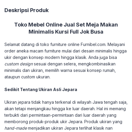
Deskripsi Produk
Toko Mebel Online Jual Set Meja Makan
Minimalis Kursi Full Jok Busa
Selamat datang di toko furniture online Furnibel.com. Melayani
order aneka macam furniture mulai dari desain minimalis hingga
ukir dengan konsep modern hingga klasik. Anda juga bisa
custom design
sesuai dengan selera, mengkombinasikan
minimalis dan ukiran, memilih warna sesuai konsep rumah,
ataupun custom ukuran.
Sedikit Tentang Ukiran Asli Jepara
Ukiran jepara tidak hanya terkenal di wilayah Jawa tengah saja,
akan tetapi menjangkau hingga ke luar daerah. Hal ini memang
terbukti dari permintaan-permintaan dari luar daerah yang
memborong produk-produk ukir Jepara. Produk ukiran yang
hand-made
menjadikan ukiran Jepara terlihat klasik nan