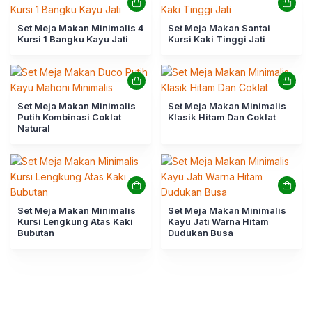
Set Meja Makan Minimalis 4
Set Meja Makan Santai
Kursi 1 Bangku Kayu Jati
Kursi Kaki Tinggi Jati
Set Meja Makan Minimalis
Set Meja Makan Minimalis
Putih Kombinasi Coklat
Klasik Hitam Dan Coklat
Natural
Set Meja Makan Minimalis
Set Meja Makan Minimalis
Kursi Lengkung Atas Kaki
Kayu Jati Warna Hitam
Bubutan
Dudukan Busa