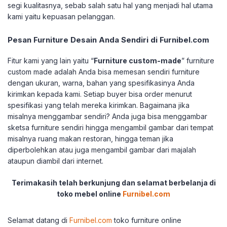
segi kualitasnya, sebab salah satu hal yang menjadi hal utama
kami yaitu kepuasan pelanggan.
Pesan Furniture Desain Anda Sendiri di Furnibel.com
Fitur kami yang lain yaitu “
Furniture custom-made
” furniture
custom made adalah Anda bisa memesan sendiri furniture
dengan ukuran, warna, bahan yang spesifikasinya Anda
kirimkan kepada kami. Setiap buyer bisa order menurut
spesifikasi yang telah mereka kirimkan. Bagaimana jika
misalnya menggambar sendiri? Anda juga bisa menggambar
sketsa furniture sendiri hingga mengambil gambar dari tempat
misalnya ruang makan restoran, hingga teman jika
diperbolehkan atau juga mengambil gambar dari majalah
ataupun diambil dari internet.
Terimakasih telah berkunjung dan selamat berbelanja di
toko mebel online
Furnibel.com
Selamat datang di
Furnibel.com
toko furniture online