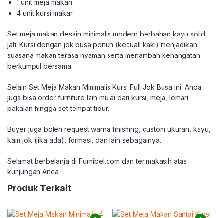
1 unit meja makan
4 unit kursi makan
Set meja makan desain minimalis modern berbahan kayu solid
jati. Kursi dengan jok busa penuh (kecuali kaki) menjadikan
suasana makan terasa nyaman serta menambah kehangatan
berkumpul bersama.
Selain Set Meja Makan Minimalis Kursi Full Jok Busa ini, Anda
juga bisa order furniture lain mulai dari kursi, meja, lemari
pakaian hingga set tempat tidur.
Buyer juga boleh request warna finishing, custom ukuran, kayu,
kain jok (jika ada), formasi, dan lain sebagainya.
Selamat berbelanja di Furnibel.com dan terimakasih atas
kunjungan Anda
Produk Terkait