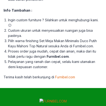
Info Tambahan :
Ingin custom furniture ? Silahkan untuk menghubungi kami.
🙂
Custom ukuran untuk menyesuaikan ruangan juga bisa
pastinya.
Pilih warna finishing Set Meja Makan Minimalis Duco Putih
Kayu Mahoni Top Natural sesuka Anda di Furnibel.com.
Proses order juga mudah, cepat dan aman, maka dari itu
tidak perlu ragu dengan
Furnibel.com
.
Pelayanan yang ramah dan cepat, selalu kami utamakan
demi kepuasan customer.
Terima kasih telah berkunjung di
Furnibel.com