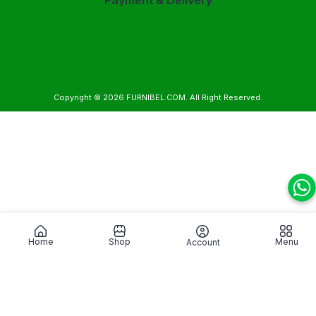
Payment & Delivery
Copyright © 2026
FURNIBEL.COM
. All Right Reserved.
Home
Shop
Menu
Account