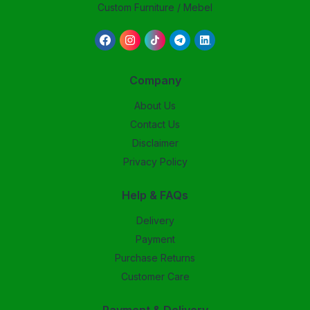
Custom Furniture / Mebel
Company
About Us
Contact Us
Disclaimer
Privacy Policy
Help & FAQs
Delivery
Payment
Purchase Returns
Customer Care