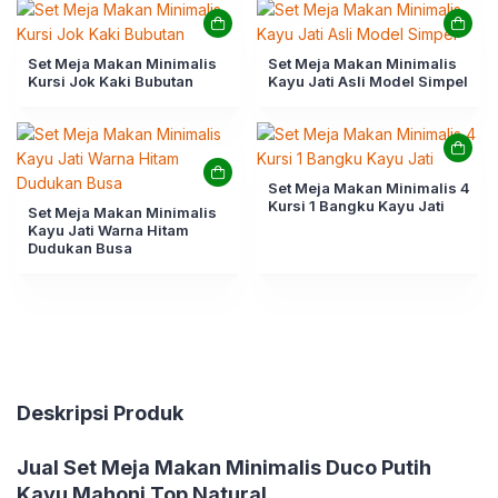
Set Meja Makan Minimalis
Set Meja Makan Minimalis
Kursi Jok Kaki Bubutan
Kayu Jati Asli Model Simpel
Set Meja Makan Minimalis 4
Kursi 1 Bangku Kayu Jati
Set Meja Makan Minimalis
Kayu Jati Warna Hitam
Dudukan Busa
Deskripsi Produk
Jual
Set Meja Makan Minimalis Duco Putih
Kayu Mahoni Top Natural