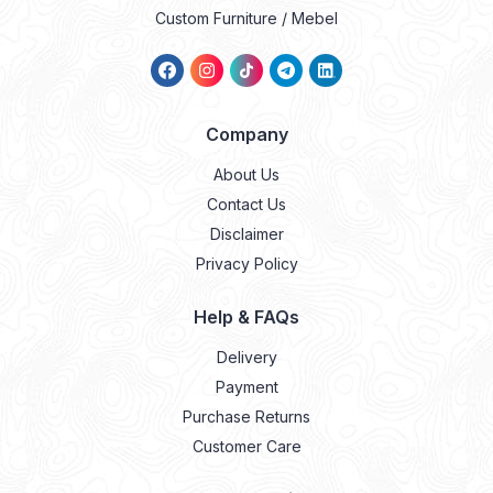
Custom Furniture / Mebel
Company
About Us
Contact Us
Disclaimer
Privacy Policy
Help & FAQs
Delivery
Payment
Purchase Returns
Customer Care