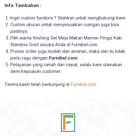
Info Tambahan :
Ingin custom furniture ? Silahkan untuk menghubungi kami.
Custom ukuran untuk menyesuaikan ruangan juga bisa
pastinya.
Pilih warna finishing Set Meja Makan Marmer Pingul Kaki
Stainless Gold sesuka Anda di Furnibel.com.
Proses order juga mudah dan amanan, maka dari itu tidak
perlu ragu dengan
Furnibel.com
.
Pelayanan yang ramah dan cepat, selalu kami utamakan
demi kepuasan customer.
Terima kasih telah berkunjung di
Furnibel.com