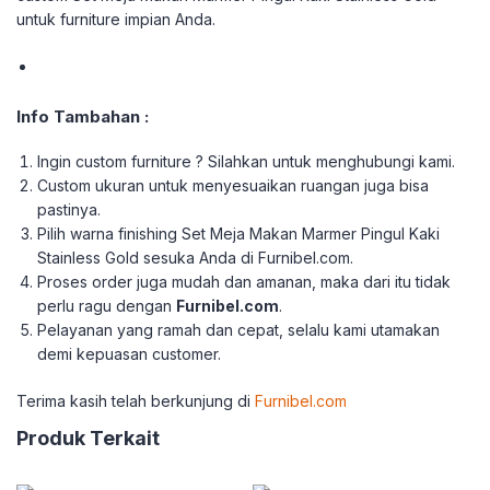
untuk furniture impian Anda.
Info Tambahan :
Ingin custom furniture ? Silahkan untuk menghubungi kami.
Custom ukuran untuk menyesuaikan ruangan juga bisa
pastinya.
Pilih warna finishing Set Meja Makan Marmer Pingul Kaki
Stainless Gold sesuka Anda di Furnibel.com.
Proses order juga mudah dan amanan, maka dari itu tidak
perlu ragu dengan
Furnibel.com
.
Pelayanan yang ramah dan cepat, selalu kami utamakan
demi kepuasan customer.
Terima kasih telah berkunjung di
Furnibel.com
Produk Terkait