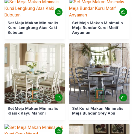
Set Meja Makan Minimalis
Set Meja Makan Minimalis
Kursi Lengkung Atas Kaki
Meja Bundar Kursi Motif
Bubutan
Anyaman
Set Meja Makan Minimalis
Set Kursi Makan Minimalis
Klasik Kayu Mahoni
Meja Bundar Grey Abu