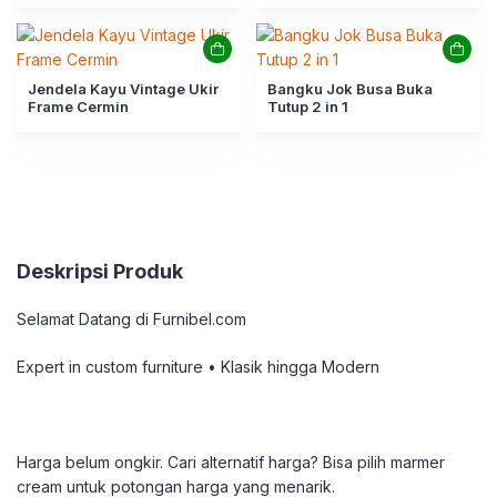
Jendela Kayu Vintage Ukir
Bangku Jok Busa Buka
Frame Cermin
Tutup 2 in 1
Deskripsi Produk
Selamat Datang di Furnibel.com
Expert in custom furniture • Klasik hingga Modern
Harga belum ongkir. Cari alternatif harga? Bisa pilih marmer
cream untuk potongan harga yang menarik.