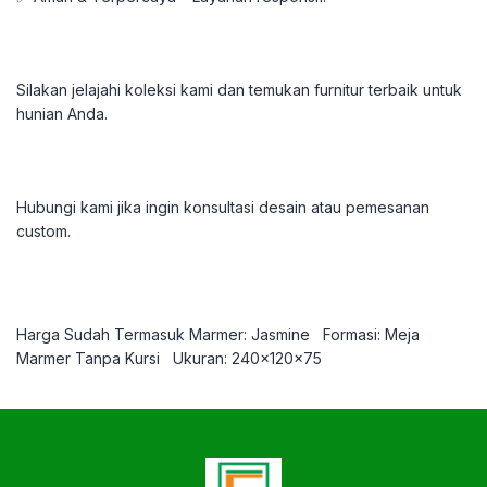
Silakan jelajahi koleksi kami dan temukan furnitur terbaik untuk
hunian Anda.
Hubungi kami jika ingin konsultasi desain atau pemesanan
custom.
Harga Sudah Termasuk Marmer: Jasmine
Formasi: Meja
Marmer Tanpa Kursi
Ukuran: 240x120x75