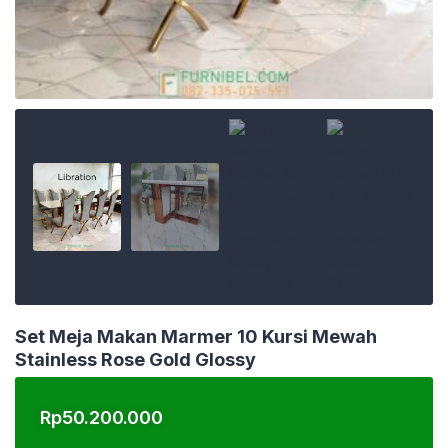
Set Meja Makan Marmer 10 Kursi Mewah
Stainless Rose Gold Glossy
Rp
50.200.000