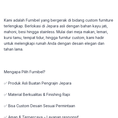
Kami adalah Furnibel yang bergerak di bidang custom furniture
terlengkap. Berlokasi di Jepara asli dengan bahan kayu jati,
mahoni, besi hingga stainless. Mulai dari meja makan, lemari,
kursi tamu, tempat tidur, hingga furnitur custom, kami hadir
untuk melengkapi rumah Anda dengan desain elegan dan
tahan lama.
Mengapa Pilih Furnibel?
✅ Produk Asli Buatan Pengrajin Jepara
✅ Material Berkualitas & Finishing Rapi
✅ Bisa Custom Desain Sesuai Permintaan
✅ Aman & Terpercaya – Layanan responsif.