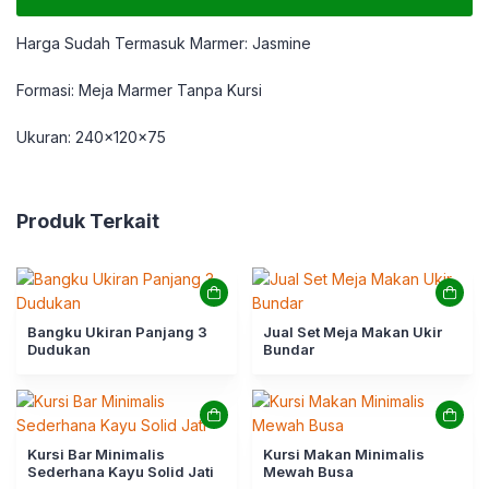
Harga Sudah Termasuk Marmer: Jasmine
Formasi: Meja Marmer Tanpa Kursi
Ukuran: 240x120x75
Produk Terkait
Bangku Ukiran Panjang 3
Jual Set Meja Makan Ukir
Dudukan
Bundar
Kursi Bar Minimalis
Kursi Makan Minimalis
Sederhana Kayu Solid Jati
Mewah Busa