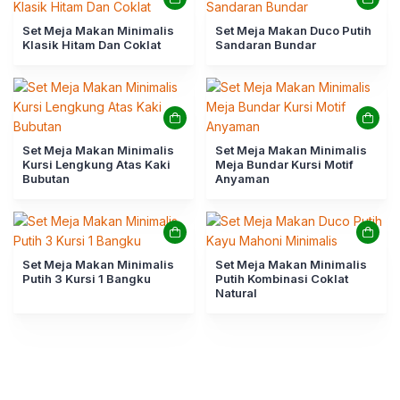
Set Meja Makan Minimalis
Set Meja Makan Duco Putih
Klasik Hitam Dan Coklat
Sandaran Bundar
Set Meja Makan Minimalis
Set Meja Makan Minimalis
Kursi Lengkung Atas Kaki
Meja Bundar Kursi Motif
Bubutan
Anyaman
Set Meja Makan Minimalis
Set Meja Makan Minimalis
Putih 3 Kursi 1 Bangku
Putih Kombinasi Coklat
Natural