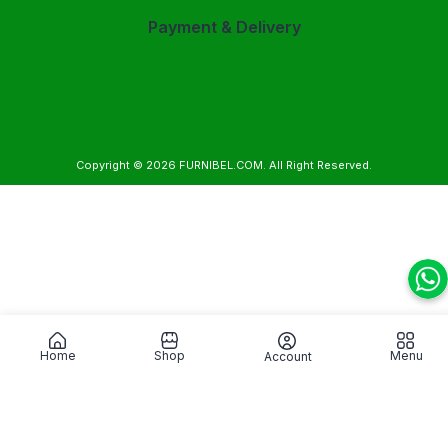
Payment & Delivery
Copyright © 2026
FURNIBEL.COM
. All Right Reserved.
Home
Shop
Menu
Account