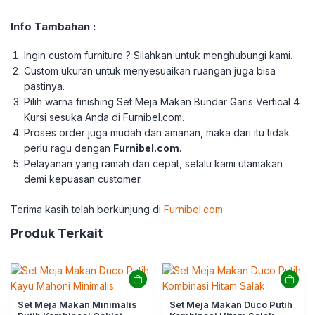
Info Tambahan :
Ingin custom furniture ? Silahkan untuk menghubungi kami.
Custom ukuran untuk menyesuaikan ruangan juga bisa
pastinya.
Pilih warna finishing Set Meja Makan Bundar Garis Vertical 4
Kursi sesuka Anda di Furnibel.com.
Proses order juga mudah dan amanan, maka dari itu tidak
perlu ragu dengan
Furnibel.com
.
Pelayanan yang ramah dan cepat, selalu kami utamakan
demi kepuasan customer.
Terima kasih telah berkunjung di
Furnibel.com
Produk Terkait
Set Meja Makan Minimalis
Set Meja Makan Duco Putih