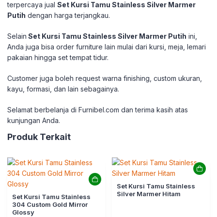
terpercaya jual
Set Kursi Tamu Stainless Silver Marmer
Putih
dengan harga terjangkau.
Selain
Set Kursi Tamu Stainless Silver Marmer Putih
ini,
Anda juga bisa order furniture lain mulai dari kursi, meja, lemari
pakaian hingga set tempat tidur.
Customer juga boleh request warna finishing, custom ukuran,
kayu, formasi, dan lain sebagainya.
Selamat berbelanja di Furnibel.com dan terima kasih atas
kunjungan Anda.
Produk Terkait
Set Kursi Tamu Stainless
Silver Marmer Hitam
Set Kursi Tamu Stainless
304 Custom Gold Mirror
Glossy