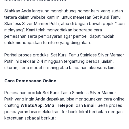
Silahkan Anda langsung menghubungi nomor kami yang sudah
tertera dalam website kami ini untuk memesan Set Kursi Tamu
Stainless Silver Marmer Putih, atau di bagian bawah pojok “icon
melayang”. Kami telah menyediakan beberapa cara
pemesanan serta pembayaran agar pembeli dapat mudah
untuk mendapatkan furniture yang diinginkan.
Perihal proses produksi Set Kursi Tamu Stainless Silver Marmer
Putih ini berkisar 2-4 mingguan tergantung berapa jumlah,
ukuran, serta model finishing atau tambahan aksesoris lain.
Cara Pemesanan Online
Pemesanan produk Set Kursi Tamu Stainless Silver Marmer
Putih yang ingin Anda dapatkan, bisa menggunakan cara online
chatting
WhatsApp
,
SMS
,
Telepon
, dan
Email
. Serta proses
pembayaran bisa melalui transfer bank lokal berkaitan dengan
ketentuan sebagai berikut :