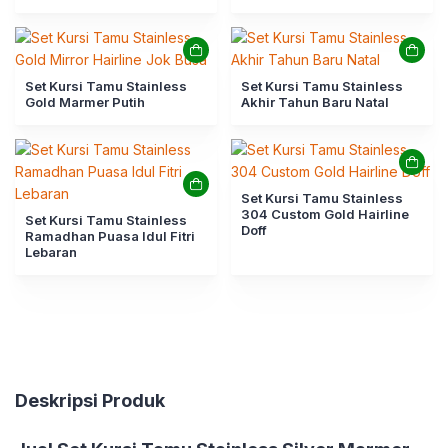
Set Kursi Tamu Stainless
Set Kursi Tamu Stainless
Gold Marmer Putih
Akhir Tahun Baru Natal
Set Kursi Tamu Stainless
304 Custom Gold Hairline
Set Kursi Tamu Stainless
Doff
Ramadhan Puasa Idul Fitri
Lebaran
Deskripsi Produk