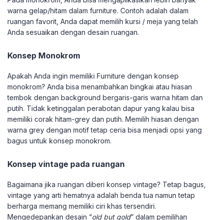
warna gelap/hitam dalam furniture. Contoh adalah dalam
ruangan favorit, Anda dapat memilih kursi / meja yang telah
Anda sesuaikan dengan desain ruangan.
Konsep Monokrom
Apakah Anda ingin memiliki Furniture dengan konsep
monokrom? Anda bisa menambahkan bingkai atau hiasan
tembok dengan background bergaris-garis warna hitam dan
putih. Tidak ketinggalan perabotan dapur yang kalau bisa
memiliki corak hitam-grey dan putih. Memilih hiasan dengan
warna grey dengan motif tetap ceria bisa menjadi opsi yang
bagus untuk konsep monokrom.
Konsep vintage pada ruangan
Bagaimana jika ruangan diberi konsep vintage? Tetap bagus,
vintage yang arti hematnya adalah benda tua namun tetap
berharga memang memiliki ciri khas tersendiri.
Mengedepankan desain “
old but gold
” dalam pemilihan