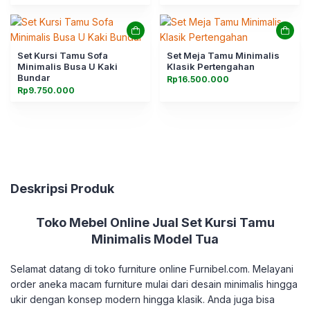
Set Kursi Tamu Sofa
Set Meja Tamu Minimalis
Minimalis Busa U Kaki
Klasik Pertengahan
Bundar
Rp
16.500.000
Rp
9.750.000
Deskripsi Produk
Toko Mebel Online Jual Set Kursi Tamu
Minimalis Model Tua
Selamat datang di toko furniture online Furnibel.com. Melayani
order aneka macam furniture mulai dari desain minimalis hingga
ukir dengan konsep modern hingga klasik. Anda juga bisa