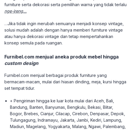
furniture serta dekorasi serta pemilihan warna yang tidak terlalu
nge-jreng…
…Jika tidak ingin merubah semuanya menjadi konsep vintage,
solusi mudah adalah dengan hanya memberi furniture vintage
atau hanya dekorasi vintage dan tetap mempertahankan
konsep semula pada ruangan.
Furnibel.com menjual aneka produk mebel hingga
custom design
Furnibel.com menjual berbagai produk furniture yang
bermacam-macam, mulai dari hiasan dinding, meja, kursi hingga
set tempat tidur.
+ Pengiriman hingga ke luar kota mulai dari Aceh, Bali,
Bandung, Banten, Banyumas, Bengkulu, Bekasi, Blitar,
Bogor, Brebes, Cianjur, Cilacap, Cirebon, Denpasar, Depok,
Tulungagung, Indramayu, Jakarta, Jambi, Kediri, Lampung,
Madiun, Magelang, Yogyakarta, Malang, Ngawi, Palembang,