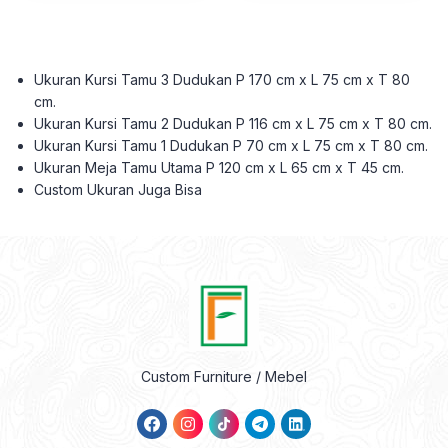
Ukuran Kursi Tamu 3 Dudukan P 170 cm x L 75 cm x T 80
cm.
Ukuran Kursi Tamu 2 Dudukan P 116 cm x L 75 cm x T 80 cm.
Ukuran Kursi Tamu 1 Dudukan P 70 cm x L 75 cm x T 80 cm.
Ukuran Meja Tamu Utama P 120 cm x L 65 cm x T 45 cm.
Custom Ukuran Juga Bisa
Custom Furniture / Mebel