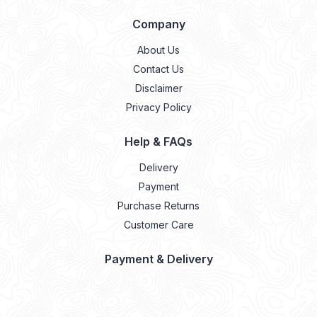
Company
About Us
Contact Us
Disclaimer
Privacy Policy
Help & FAQs
Delivery
Payment
Purchase Returns
Customer Care
Payment & Delivery