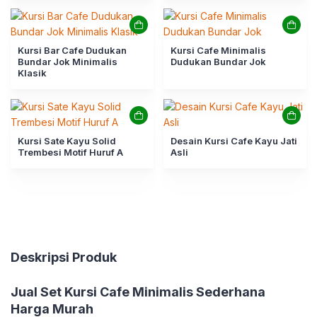
Kursi Bar Cafe Dudukan
Kursi Cafe Minimalis
Bundar Jok Minimalis
Dudukan Bundar Jok
Klasik
Kursi Sate Kayu Solid
Desain Kursi Cafe Kayu Jati
Trembesi Motif Huruf A
Asli
Deskripsi Produk
Jual
Set Kursi Cafe Minimalis Sederhana
Harga Murah