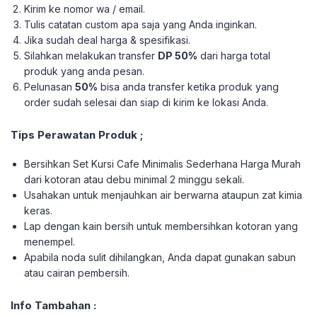
Kirim ke nomor wa / email.
Tulis catatan custom apa saja yang Anda inginkan.
Jika sudah deal harga & spesifikasi.
Silahkan melakukan transfer
DP 50%
dari harga total
produk yang anda pesan.
Pelunasan
50%
bisa anda transfer ketika produk yang
order sudah selesai dan siap di kirim ke lokasi Anda.
Tips Perawatan Produk ;
Bersihkan Set Kursi Cafe Minimalis Sederhana Harga Murah
dari kotoran atau debu minimal 2 minggu sekali.
Usahakan untuk menjauhkan air berwarna ataupun zat kimia
keras.
Lap dengan kain bersih untuk membersihkan kotoran yang
menempel.
Apabila noda sulit dihilangkan, Anda dapat gunakan sabun
atau cairan pembersih.
Info Tambahan :