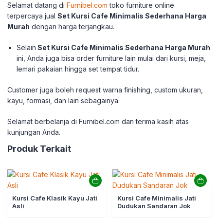
Selamat datang di
Furnibel.com
toko furniture online
terpercaya jual
Set Kursi Cafe Minimalis Sederhana Harga
Murah
dengan harga terjangkau.
Selain
Set Kursi Cafe Minimalis Sederhana Harga Murah
ini, Anda juga bisa order furniture lain mulai dari kursi, meja,
lemari pakaian hingga set tempat tidur.
Customer juga boleh request warna finishing, custom ukuran,
kayu, formasi, dan lain sebagainya.
Selamat berbelanja di Furnibel.com dan terima
kasih atas
kunjungan Anda.
Produk Terkait
Kursi Cafe Klasik Kayu Jati
Kursi Cafe Minimalis Jati
Asli
Dudukan Sandaran Jok