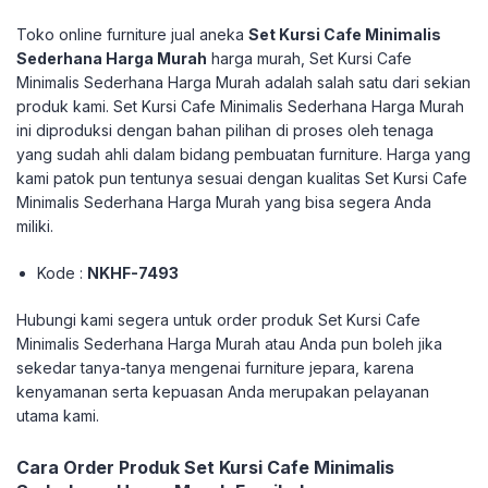
Toko online furniture jual aneka
Set Kursi Cafe Minimalis
Sederhana Harga Murah
harga murah, Set Kursi Cafe
Minimalis Sederhana Harga Murah adalah salah satu dari sekian
produk kami. Set Kursi Cafe Minimalis Sederhana Harga Murah
ini diproduksi dengan bahan pilihan di proses oleh tenaga
yang sudah ahli dalam bidang pembuatan furniture. Harga yang
kami patok pun tentunya sesuai dengan kualitas Set Kursi Cafe
Minimalis Sederhana Harga Murah yang bisa segera Anda
miliki.
Kode :
NKHF-7493
Hubungi kami segera untuk order produk Set Kursi Cafe
Minimalis Sederhana Harga Murah atau Anda pun boleh jika
sekedar tanya-tanya mengenai furniture jepara, karena
kenyamanan serta kepuasan Anda merupakan pelayanan
utama kami.
Cara Order Produk Set Kursi Cafe Minimalis