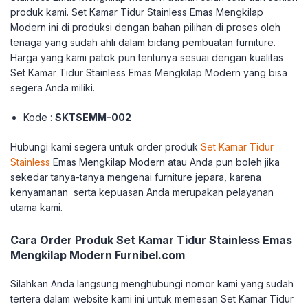
produk kami. Set Kamar Tidur Stainless Emas Mengkilap
Modern ini di produksi dengan bahan pilihan di proses oleh
tenaga yang sudah ahli dalam bidang pembuatan furniture.
Harga yang kami patok pun tentunya sesuai dengan kualitas
Set Kamar Tidur Stainless Emas Mengkilap Modern yang bisa
segera Anda miliki.
Kode :
SKTSEMM-002
Hubungi kami segera untuk order produk
Set Kamar Tidur
Stainless
Emas Mengkilap Modern atau Anda pun boleh jika
sekedar tanya-tanya mengenai furniture jepara, karena
kenyamanan serta kepuasan Anda merupakan pelayanan
utama kami.
Cara Order Produk Set Kamar Tidur Stainless Emas
Mengkilap Modern Furnibel.com
Silahkan Anda langsung menghubungi nomor kami yang sudah
tertera dalam website kami ini untuk memesan Set Kamar Tidur