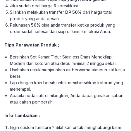
Jika sudah deal harga & spesifikasi.
Silahkan melakukan transfer
DP 50%
dari harga total
produk yang anda pesan.
Pelunasan
50%
bisa anda transfer ketika produk yang
order sudah selesai dan siap di kirim ke lokasi Anda.
Tips Perawatan Produk ;
Bersihkan Set Kamar Tidur Stainless Emas Mengkilap
Modern dari kotoran atau debu minimal 2 minggu sekali.
Usahakan untuk menjauhkan air berwarna ataupun zat kimia
keras.
Lap dengan kain bersih untuk membersihkan kotoran yang
menempel.
Apabila noda sulit di hilangkan, Anda dapat gunakan sabun
atau cairan pembersih.
Info Tambahan :
Ingin custom furniture ? Silahkan untuk menghubungi kami.