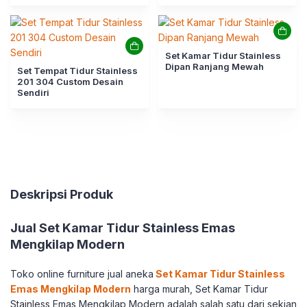
Set Kamar Tidur Stainless
Dipan Ranjang Mewah
Set Tempat Tidur Stainless
201 304 Custom Desain
Sendiri
Deskripsi Produk
Jual Set Kamar Tidur Stainless Emas
Mengkilap Modern
Toko online furniture jual aneka
Set Kamar Tidur Stainless
Emas Mengkilap Modern
harga murah, Set Kamar Tidur
Stainless Emas Mengkilap Modern adalah salah satu dari sekian