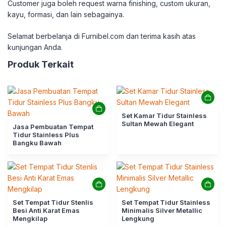
Customer juga boleh request warna finishing, custom ukuran,
kayu, formasi, dan lain sebagainya.
Selamat berbelanja di Furnibel.com dan terima kasih atas
kunjungan Anda.
Produk Terkait
Set Kamar Tidur Stainless
Sultan Mewah Elegant
Jasa Pembuatan Tempat
Tidur Stainless Plus
Bangku Bawah
Set Tempat Tidur Stenlis
Set Tempat Tidur Stainless
Besi Anti Karat Emas
Minimalis Silver Metallic
Mengkilap
Lengkung