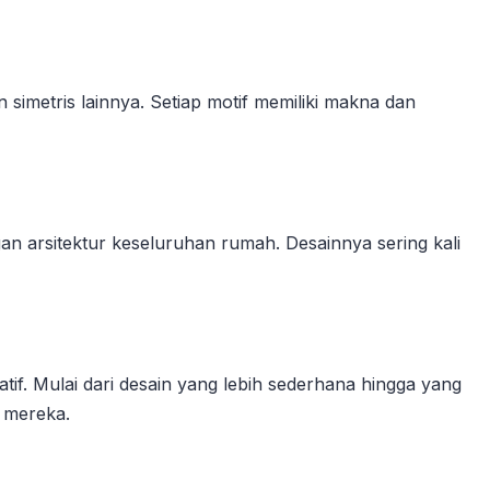
simetris lainnya. Setiap motif memiliki makna dan
an arsitektur keseluruhan rumah. Desainnya sering kali
if. Mulai dari desain yang lebih sederhana hingga yang
h mereka.