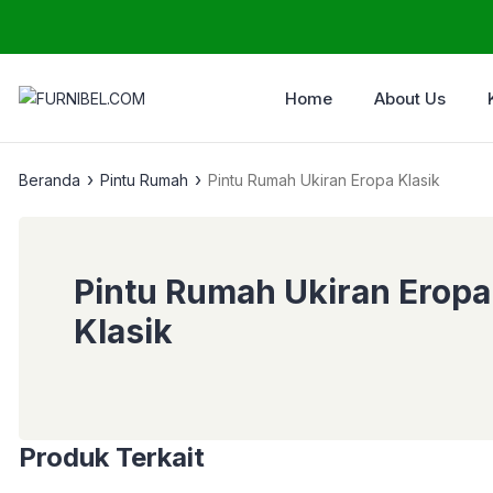
Home
About Us
›
›
Beranda
Pintu Rumah
Pintu Rumah Ukiran Eropa Klasik
Pintu Rumah Ukiran Eropa
Klasik
Produk Terkait