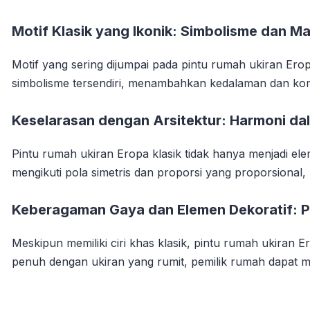
Motif Klasik yang Ikonik: Simbolisme dan 
Motif yang sering dijumpai pada pintu rumah ukiran Ero
simbolisme tersendiri, menambahkan kedalaman dan komp
Keselarasan dengan Arsitektur: Harmoni da
Pintu rumah ukiran Eropa klasik tidak hanya menjadi ele
mengikuti pola simetris dan proporsi yang proporsional
Keberagaman Gaya dan Elemen Dekoratif: P
Meskipun memiliki ciri khas klasik, pintu rumah ukiran
penuh dengan ukiran yang rumit, pemilik rumah dapat m