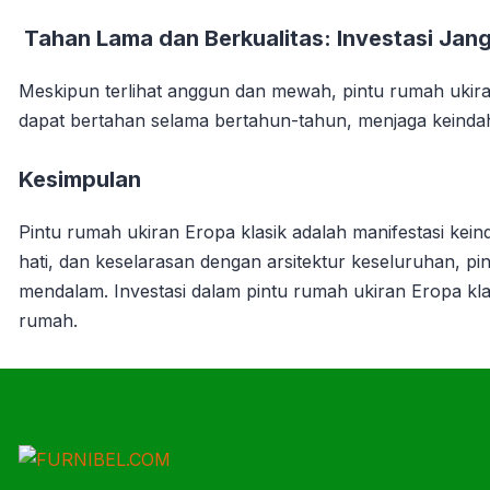
Tahan Lama dan Berkualitas: Investasi Jan
Meskipun terlihat anggun dan mewah, pintu rumah ukira
dapat bertahan selama bertahun-tahun, menjaga keinda
Kesimpulan
Pintu rumah ukiran Eropa klasik adalah manifestasi kein
hati, dan keselarasan dengan arsitektur keseluruhan, pi
mendalam. Investasi dalam pintu rumah ukiran Eropa klas
rumah.