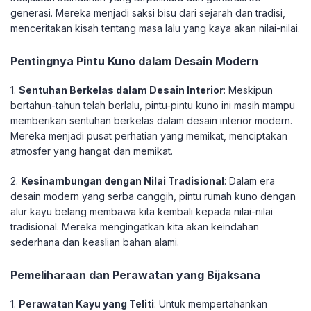
generasi. Mereka menjadi saksi bisu dari sejarah dan tradisi,
menceritakan kisah tentang masa lalu yang kaya akan nilai-nilai.
Pentingnya Pintu Kuno dalam Desain Modern
1.
Sentuhan Berkelas dalam Desain Interior
: Meskipun
bertahun-tahun telah berlalu, pintu-pintu kuno ini masih mampu
memberikan sentuhan berkelas dalam desain interior modern.
Mereka menjadi pusat perhatian yang memikat, menciptakan
atmosfer yang hangat dan memikat.
2.
Kesinambungan dengan Nilai Tradisional
: Dalam era
desain modern yang serba canggih, pintu rumah kuno dengan
alur kayu belang membawa kita kembali kepada nilai-nilai
tradisional. Mereka mengingatkan kita akan keindahan
sederhana dan keaslian bahan alami.
Pemeliharaan dan Perawatan yang Bijaksana
1.
Perawatan Kayu yang Teliti
: Untuk mempertahankan