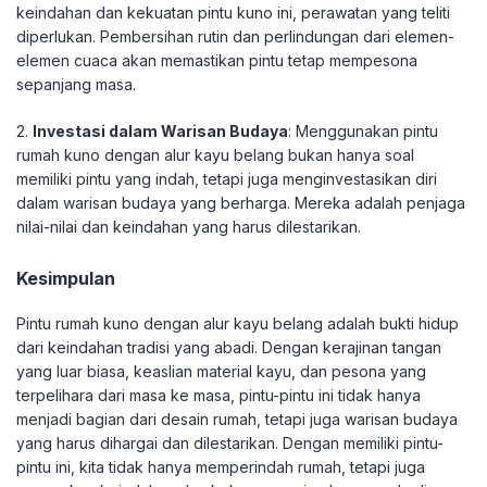
keindahan dan kekuatan pintu kuno ini, perawatan yang teliti
diperlukan. Pembersihan rutin dan perlindungan dari elemen-
elemen cuaca akan memastikan pintu tetap mempesona
sepanjang masa.
2.
Investasi dalam Warisan Budaya
: Menggunakan pintu
rumah kuno dengan alur kayu belang bukan hanya soal
memiliki pintu yang indah, tetapi juga menginvestasikan diri
dalam warisan budaya yang berharga. Mereka adalah penjaga
nilai-nilai dan keindahan yang harus dilestarikan.
Kesimpulan
Pintu rumah kuno dengan alur kayu belang adalah bukti hidup
dari keindahan tradisi yang abadi. Dengan kerajinan tangan
yang luar biasa, keaslian material kayu, dan pesona yang
terpelihara dari masa ke masa, pintu-pintu ini tidak hanya
menjadi bagian dari desain rumah, tetapi juga warisan budaya
yang harus dihargai dan dilestarikan. Dengan memiliki pintu-
pintu ini, kita tidak hanya memperindah rumah, tetapi juga