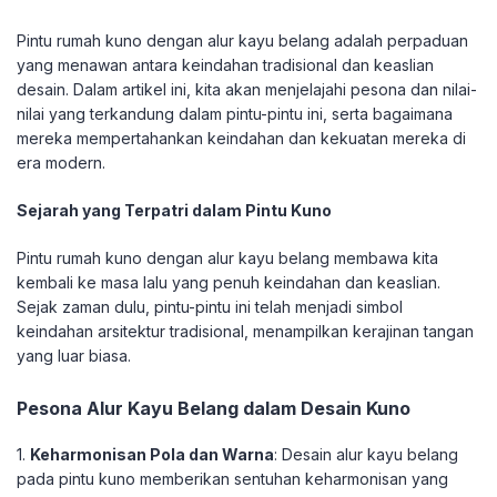
Pintu rumah kuno dengan alur kayu belang adalah perpaduan
yang menawan antara keindahan tradisional dan keaslian
desain. Dalam artikel ini, kita akan menjelajahi pesona dan nilai-
nilai yang terkandung dalam pintu-pintu ini, serta bagaimana
mereka mempertahankan keindahan dan kekuatan mereka di
era modern.
Sejarah yang Terpatri dalam Pintu Kuno
Pintu rumah kuno dengan alur kayu belang membawa kita
kembali ke masa lalu yang penuh keindahan dan keaslian.
Sejak zaman dulu, pintu-pintu ini telah menjadi simbol
keindahan arsitektur tradisional, menampilkan kerajinan tangan
yang luar biasa.
Pesona Alur Kayu Belang dalam Desain Kuno
1.
Keharmonisan Pola dan Warna
: Desain alur kayu belang
pada pintu kuno memberikan sentuhan keharmonisan yang