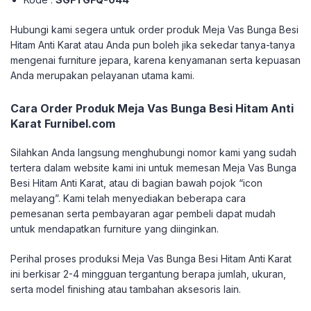
Hubungi kami segera untuk order produk Meja Vas Bunga Besi
Hitam Anti Karat atau Anda pun boleh jika sekedar tanya-tanya
mengenai furniture jepara, karena kenyamanan serta kepuasan
Anda merupakan pelayanan utama kami.
Cara Order Produk Meja Vas Bunga Besi Hitam Anti
Karat Furnibel.com
Silahkan Anda langsung menghubungi nomor kami yang sudah
tertera dalam website kami ini untuk memesan Meja Vas Bunga
Besi Hitam Anti Karat, atau di bagian bawah pojok “icon
melayang”. Kami telah menyediakan beberapa cara
pemesanan serta pembayaran agar pembeli dapat mudah
untuk mendapatkan furniture yang diinginkan.
Perihal proses produksi Meja Vas Bunga Besi Hitam Anti Karat
ini berkisar 2-4 mingguan tergantung berapa jumlah, ukuran,
serta model finishing atau tambahan aksesoris lain.