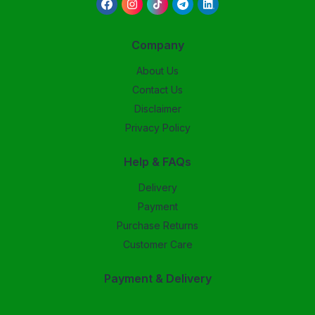
Company
About Us
Contact Us
Disclaimer
Privacy Policy
Help & FAQs
Delivery
Payment
Purchase Returns
Customer Care
Payment & Delivery