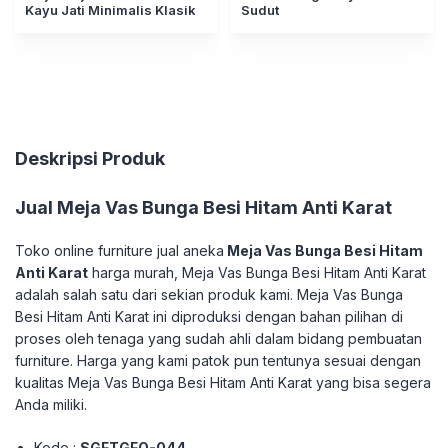
Kayu Jati Minimalis Klasik
Sudut
Deskripsi Produk
Jual Meja Vas Bunga Besi Hitam Anti Karat
Toko online furniture jual aneka
Meja Vas Bunga Besi Hitam
Anti Karat
harga murah, Meja Vas Bunga Besi Hitam Anti Karat
adalah salah satu dari sekian produk kami. Meja Vas Bunga
Besi Hitam Anti Karat ini diproduksi dengan bahan pilihan di
proses oleh tenaga yang sudah ahli dalam bidang pembuatan
furniture. Harga yang kami patok pun tentunya sesuai dengan
kualitas Meja Vas Bunga Besi Hitam Anti Karat yang bisa segera
Anda miliki.
Kode :
SGFTGFQ-044