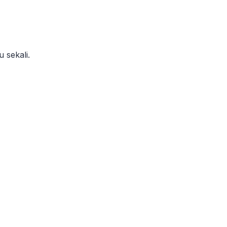
 sekali.