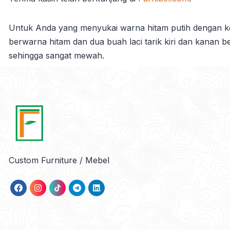
Untuk Anda yang menyukai warna hitam putih dengan k
berwarna hitam dan dua buah laci tarik kiri dan kanan 
sehingga sangat mewah.
Custom Furniture / Mebel