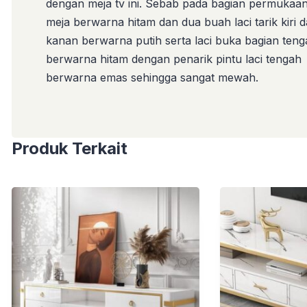
dengan meja tv ini. Sebab pada bagian permukaan
meja berwarna hitam dan dua buah laci tarik kiri 
kanan berwarna putih serta laci buka bagian ten
berwarna hitam dengan penarik pintu laci tengah
berwarna emas sehingga sangat mewah.
Produk Terkait