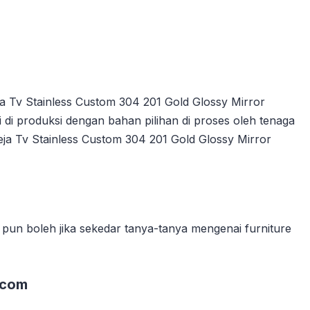
 Tv Stainless Custom 304 201 Gold Glossy Mirror
di produksi dengan bahan pilihan di proses oleh tenaga
eja Tv Stainless Custom 304 201 Gold Glossy Mirror
un boleh jika sekedar tanya-tanya mengenai furniture
.com