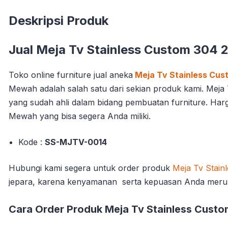
Deskripsi Produk
Jual Meja Tv Stainless Custom 304 
Toko online furniture jual aneka
Meja Tv Stainless Cus
Mewah adalah salah satu dari sekian produk kami. Meja 
yang sudah ahli dalam bidang pembuatan furniture. Har
Mewah yang bisa segera Anda miliki.
Kode :
SS-MJTV-0014
Hubungi kami segera untuk order produk
Meja Tv Stainl
jepara, karena kenyamanan serta kepuasan Anda meru
Cara Order Produk Meja Tv Stainless Custo