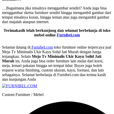
…Bagaimana jika misalnya menggambar sendiri? Anda juga bisa
menggambar sketsa furniture sendiri hingga mengambil gambar dari
tempat misalnya koran, hingga teman atau juga mengambil gambar
dari majalah ataupun internet.
Terimakasih telah berkunjung dan selamat berbelanja di toko
mebel online
Furnibel.com
Selamat datang di
Furnibel.com
toko furniture online terpercaya jual
Meja Tv Minimalis Ukir Kayu Solid Jati Murah dengan harga
terjangkau. Selain
Meja Tv Minimalis Ukir Kayu Solid Jati
Murah
ini, Anda juga bisa order furniture lain mulai dari kursi,
meja, lemari pakaian hingga set tempat tidur. Buyer juga boleh
request warna finishing, custom ukuran, kayu, formasi, dan lain
sebagainya. Selamat berbelanja di Furnibel.com dan terima kasih
atas kunjungan Anda
Custom Furniture / Mebel