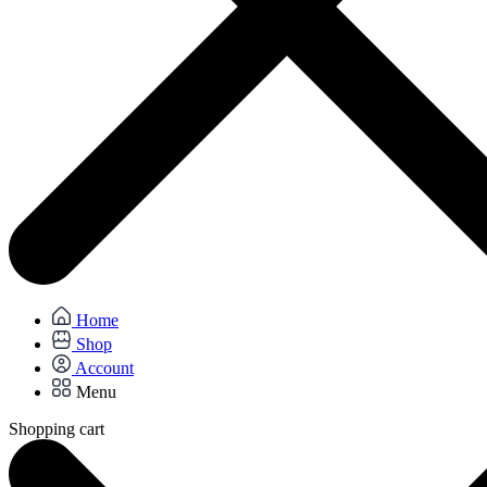
Home
Shop
Account
Menu
Shopping cart