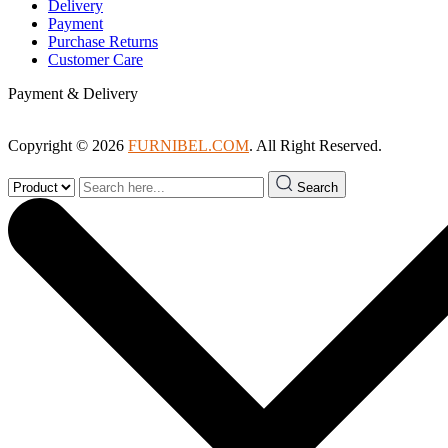
Delivery
Payment
Purchase Returns
Customer Care
Payment & Delivery
Copyright © 2026
FURNIBEL.COM
. All Right Reserved.
Search