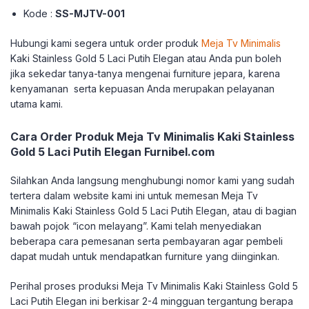
Kode :
SS-MJTV-001
Hubungi kami segera untuk order produk
Meja Tv Minimalis
Kaki Stainless Gold 5 Laci Putih Elegan atau Anda pun boleh
jika sekedar tanya-tanya mengenai furniture jepara, karena
kenyamanan serta kepuasan Anda merupakan pelayanan
utama kami.
Cara Order Produk Meja Tv Minimalis Kaki Stainless
Gold 5 Laci Putih Elegan Furnibel.com
Silahkan Anda langsung menghubungi nomor kami yang sudah
tertera dalam website kami ini untuk memesan Meja Tv
Minimalis Kaki Stainless Gold 5 Laci Putih Elegan, atau di bagian
bawah pojok “icon melayang”. Kami telah menyediakan
beberapa cara pemesanan serta pembayaran agar pembeli
dapat mudah untuk mendapatkan furniture yang diinginkan.
Perihal proses produksi Meja Tv Minimalis Kaki Stainless Gold 5
Laci Putih Elegan ini berkisar 2-4 mingguan tergantung berapa