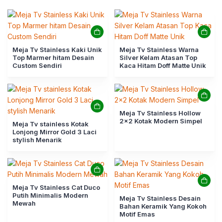
Meja Tv Stainless Kaki Unik
Meja Tv Stainless Warna
Top Marmer hitam Desain
Silver Kelam Atasan Top
Custom Sendiri
Kaca Hitam Doff Matte Unik
Meja Tv Stainless Hollow
2×2 Kotak Modern Simpel
Meja Tv stainless Kotak
Lonjong Mirror Gold 3 Laci
stylish Menarik
Meja Tv Stainless Cat Duco
Putih Minimalis Modern
Meja Tv Stainless Desain
Mewah
Bahan Keramik Yang Kokoh
Motif Emas