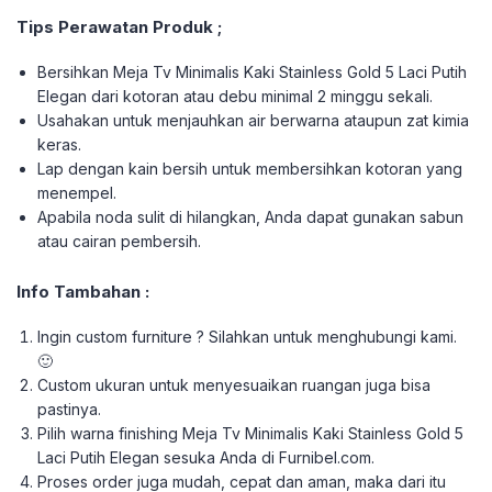
Tips Perawatan Produk ;
Bersihkan Meja Tv Minimalis Kaki Stainless Gold 5 Laci Putih
Elegan dari kotoran atau debu minimal 2 minggu sekali.
Usahakan untuk menjauhkan air berwarna ataupun zat kimia
keras.
Lap dengan kain bersih untuk membersihkan kotoran yang
menempel.
Apabila noda sulit di hilangkan, Anda dapat gunakan sabun
atau cairan pembersih.
Info Tambahan :
Ingin custom furniture ? Silahkan untuk menghubungi kami.
🙂
Custom ukuran untuk menyesuaikan ruangan juga bisa
pastinya.
Pilih warna finishing Meja Tv Minimalis Kaki Stainless Gold 5
Laci Putih Elegan sesuka Anda di Furnibel.com.
Proses order juga mudah, cepat dan aman, maka dari itu