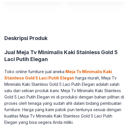
Deskripsi Produk
Jual Meja Tv Minimalis Kaki Stainless Gold 5
Laci Putih Elegan
Toko online furniture jual aneka
Meja Tv Minimalis Kaki
Stainless Gold 5 Laci Putih Elegan
harga murah, Meja Tv
Minimalis Kaki Stainless Gold 5 Laci Putih Elegan adalah salah
satu dari sekian produk kami. Meja Tv Minimalis Kaki Stainless
Gold 5 Laci Putih Elegan ini di produksi dengan bahan pilihan di
proses oleh tenaga yang sudah ahli dalam bidang pembuatan
furniture. Harga yang kami patok pun tentunya sesuai dengan
kualitas Meja Tv Minimalis Kaki Stainless Gold 5 Laci Putih
Elegan yang bisa segera Anda miliki.