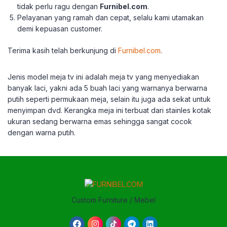
tidak perlu ragu dengan
Furnibel.com
.
Pelayanan yang ramah dan cepat, selalu kami utamakan
demi kepuasan customer.
Terima kasih telah berkunjung di
Furnibel.com
.
Jenis model meja tv ini adalah meja tv yang menyediakan
banyak laci, yakni ada 5 buah laci yang warnanya berwarna
putih seperti permukaan meja, selain itu juga ada sekat untuk
menyimpan dvd. Kerangka meja ini terbuat dari stainles kotak
ukuran sedang berwarna emas sehingga sangat cocok
dengan warna putih.
Custom Furniture / Mebel