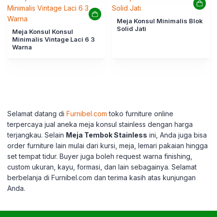
Meja Konsul Minimalis Blok
Solid Jati
Meja Konsul Konsul
Minimalis Vintage Laci 6 3
Warna
Selamat datang di
Furnibel.com
toko furniture online
terpercaya jual aneka meja konsul stainless dengan harga
terjangkau. Selain
Meja Tembok Stainless
ini, Anda juga bisa
order furniture lain mulai dari kursi, meja, lemari pakaian hingga
set tempat tidur. Buyer juga boleh request warna finishing,
custom ukuran, kayu, formasi, dan lain sebagainya. Selamat
berbelanja di Furnibel.com dan terima kasih atas kunjungan
Anda.