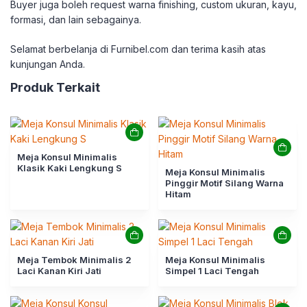
Buyer juga boleh request warna finishing, custom ukuran, kayu,
formasi, dan lain sebagainya.
Selamat berbelanja di Furnibel.com dan terima kasih atas
kunjungan Anda.
Produk Terkait
Meja Konsul Minimalis
Klasik Kaki Lengkung S
Meja Konsul Minimalis
Pinggir Motif Silang Warna
Hitam
Meja Tembok Minimalis 2
Meja Konsul Minimalis
Laci Kanan Kiri Jati
Simpel 1 Laci Tengah