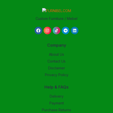
Custom Furniture / Mebel
Company
About Us
Contact Us
Disclaimer
Privacy Policy
Help & FAQs
Delivery
Payment
Purchase Returns