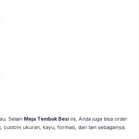
au. Selain
Meja Tembok Besi
ini, Anda juga bisa order
ng, custom ukuran, kayu, formasi, dan lain sebagainya.