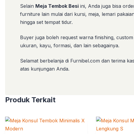
Selain
Meja Tembok Besi
ini, Anda juga bisa orde
furniture lain mulai dari kursi, meja, lemari pakaia
hingga set tempat tidur.
Buyer juga boleh request warna finishing, custom
ukuran, kayu, formasi, dan lain sebagainya.
Selamat berbelanja di Furnibel.com dan terima kas
atas kunjungan Anda.
Produk Terkait