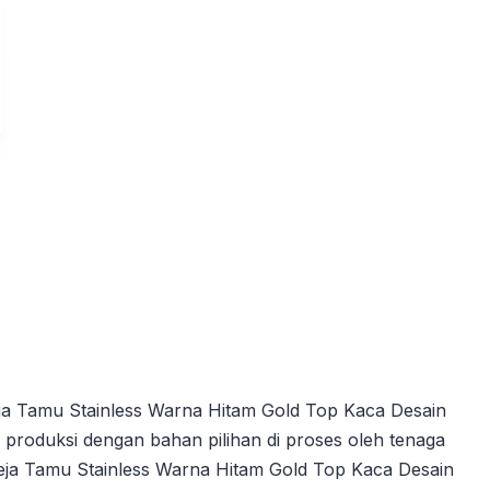
a Tamu Stainless Warna Hitam Gold Top Kaca Desain
 produksi dengan bahan pilihan di proses oleh tenaga
Meja Tamu Stainless Warna Hitam Gold Top Kaca Desain