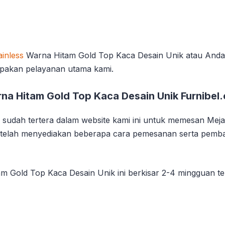
inless
Warna Hitam Gold Top Kaca Desain Unik atau Anda p
pakan pelayanan utama kami.
na Hitam Gold Top Kaca Desain Unik Furnibel
sudah tertera dalam website kami ini untuk memesan Meja
mi telah menyediakan beberapa cara pemesanan serta pem
m Gold Top Kaca Desain Unik ini berkisar 2-4 mingguan te