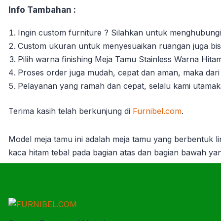
Info Tambahan :
Ingin custom furniture ? Silahkan untuk menghubungi
Custom ukuran untuk menyesuaikan ruangan juga bisa
Pilih warna finishing Meja Tamu Stainless Warna Hit
Proses order juga mudah, cepat dan aman, maka dari 
Pelayanan yang ramah dan cepat, selalu kami utama
Terima kasih telah berkunjung di
Furnibel.com
.
Model meja tamu ini adalah meja tamu yang berbentuk l
kaca hitam tebal pada bagian atas dan bagian bawah ya