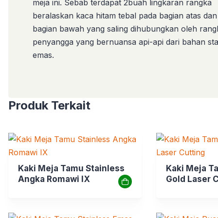
meja ini. Sebab terdapat 2buah lingkaran rangka
beralaskan kaca hitam tebal pada bagian atas dan
bagian bawah yang saling dihubungkan oleh rang
penyangga yang bernuansa api-api dari bahan sta
emas.
Produk Terkait
Kaki Meja Tamu Stainless
Kaki Meja T
Angka Romawi IX
Gold Laser 