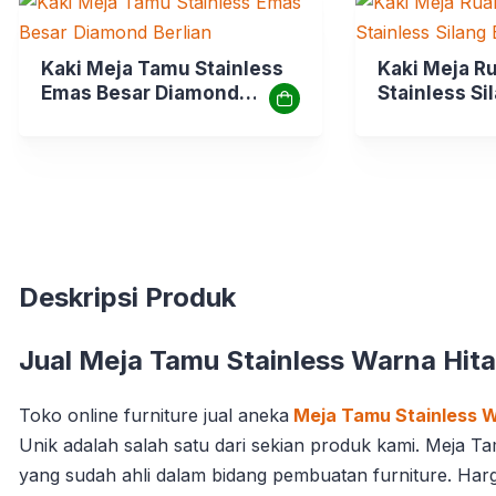
Kaki Meja Tamu Stainless
Kaki Meja R
Emas Besar Diamond
Stainless Si
Berlian
Deskripsi Produk
Jual Meja Tamu Stainless Warna Hit
Toko online furniture jual aneka
Meja Tamu Stainless W
Unik adalah salah satu dari sekian produk kami. Meja T
yang sudah ahli dalam bidang pembuatan furniture. Har