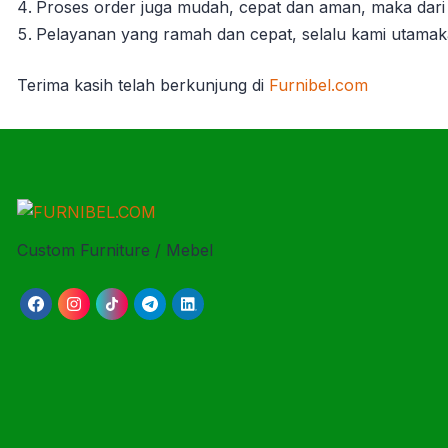
Proses order juga mudah, cepat dan aman, maka dari 
Pelayanan yang ramah dan cepat, selalu kami utama
Terima kasih telah berkunjung di
Furnibel.com
Custom Furniture / Mebel