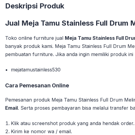
Deskripsi Produk
Jual
Meja Tamu Stainless Full Drum 
Toko online furniture jual
Meja Tamu Stainless Full Dr
banyak produk kami. Meja Tamu Stainless Full Drum Meli
pembuatan furniture. Jika anda ingin memiliki produk in
mejatamustainless530
Cara Pemesanan Online
Pemesanan produk Meja Tamu Stainless Full Drum Melin
Email
. Serta proses pembayaran bisa melalui transfer ba
Klik atau screenshot produk yang anda hendak order.
Kirim ke nomor wa / email.