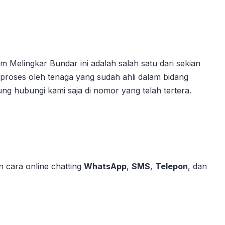
m Melingkar Bundar ini adalah salah satu dari sekian
 proses oleh tenaga yang sudah ahli dalam bidang
ng hubungi kami saja di nomor yang telah tertera.
 cara online chatting
WhatsApp
,
SMS
,
Telepon
, dan