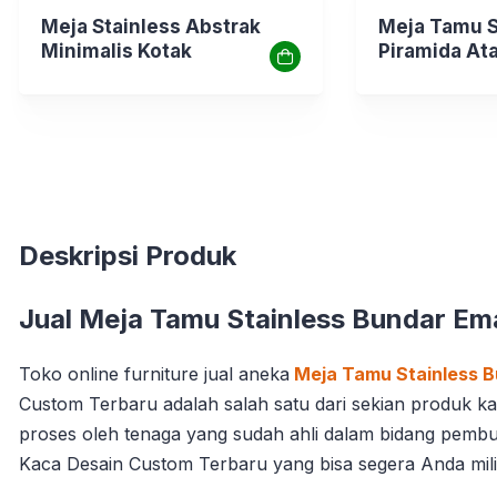
Meja Stainless Abstrak
Meja Tamu S
Minimalis Kotak
Piramida At
Deskripsi Produk
Jual Meja Tamu Stainless Bundar E
Toko online furniture jual aneka
Meja Tamu Stainless 
Custom Terbaru adalah salah satu dari sekian produk k
proses oleh tenaga yang sudah ahli dalam bidang pembu
Kaca Desain Custom Terbaru yang bisa segera Anda mili