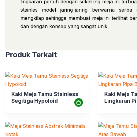
lingkaran penuh dengan sekeliling meja ini terbua
stainles model jaring-jaring berwarna serba
mengkilap sehingga membuat meja ini terlihat be
dan dengan konsep yang sangat unik.
Produk Terkait
Kaki Meja Tamu Stainless
Kaki Meja T
Segitiga Hypoloid
Lingkaran Pi