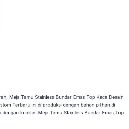
ah, Meja Tamu Stainless Bundar Emas Top Kaca Desain
om Terbaru ini di produksi dengan bahan pilihan di
ai dengan kualitas Meja Tamu Stainless Bundar Emas Top