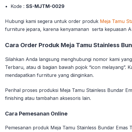
Kode :
SS-MJTM-0029
Hubungi kami segera untuk order produk
Meja Tamu Sta
furniture jepara, karena kenyamanan serta kepuasan 
Cara Order Produk Meja Tamu Stainless Bu
Silahkan Anda langsung menghubungi nomor kami yang 
Terbaru, atau di bagian bawah pojok “icon melayang”.
mendapatkan furniture yang diinginkan.
Perihal proses produksi Meja Tamu Stainless Bundar Em
finishing atau tambahan aksesoris lain.
Cara Pemesanan Online
Pemesanan produk Meja Tamu Stainless Bundar Emas To