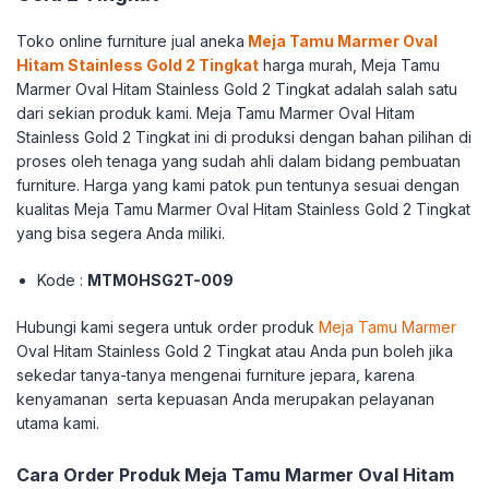
Toko online furniture jual aneka
Meja Tamu Marmer Oval
Hitam Stainless Gold 2 Tingkat
harga murah, Meja Tamu
Marmer Oval Hitam Stainless Gold 2 Tingkat adalah salah satu
dari sekian produk kami. Meja Tamu Marmer Oval Hitam
Stainless Gold 2 Tingkat ini di produksi dengan bahan pilihan di
proses oleh tenaga yang sudah ahli dalam bidang pembuatan
furniture. Harga yang kami patok pun tentunya sesuai dengan
kualitas Meja Tamu Marmer Oval Hitam Stainless Gold 2 Tingkat
yang bisa segera Anda miliki.
Kode :
MTMOHSG2T-009
Hubungi kami segera untuk order produk
Meja Tamu Marmer
Oval Hitam Stainless Gold 2 Tingkat atau Anda pun boleh jika
sekedar tanya-tanya mengenai furniture jepara, karena
kenyamanan serta kepuasan Anda merupakan pelayanan
utama kami.
Cara Order Produk Meja Tamu Marmer Oval Hitam