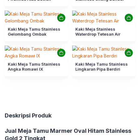
Kaki Meja Tamu Stainless
Kaki Meja Stainless
Gelombang Ombak
Waterdrop Tetesan Air
Kaki Meja Tamu Stainless
Kaki Meja Tamu Stainless
Angka Romawi IX
Lingkaran Pipa Berdiri
Deskripsi Produk
Jual Meja Tamu Marmer Oval Hitam Stainless
Gold 2 Tingkat