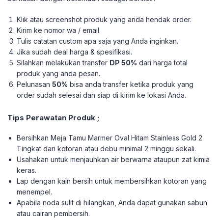
Klik atau screenshot produk yang anda hendak order.
Kirim ke nomor wa / email.
Tulis catatan custom apa saja yang Anda inginkan.
Jika sudah deal harga & spesifikasi.
Silahkan melakukan transfer
DP 50%
dari harga total
produk yang anda pesan.
Pelunasan
50%
bisa anda transfer ketika produk yang
order sudah selesai dan siap di kirim ke lokasi Anda.
Tips Perawatan Produk ;
Bersihkan Meja Tamu Marmer Oval Hitam Stainless Gold 2
Tingkat dari kotoran atau debu minimal 2 minggu sekali.
Usahakan untuk menjauhkan air berwarna ataupun zat kimia
keras.
Lap dengan kain bersih untuk membersihkan kotoran yang
menempel.
Apabila noda sulit di hilangkan, Anda dapat gunakan sabun
atau cairan pembersih.