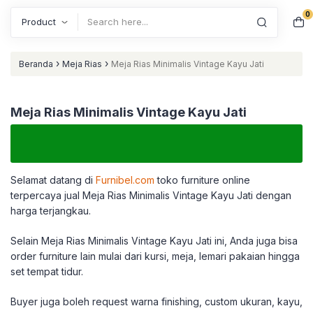
0
Search
›
›
Beranda
Meja Rias
Meja Rias Minimalis Vintage Kayu Jati
Meja Rias Minimalis Vintage Kayu Jati
Selamat datang di
Furnibel.com
toko furniture online
terpercaya jual Meja Rias Minimalis Vintage Kayu Jati dengan
harga terjangkau.
Selain Meja Rias Minimalis Vintage Kayu Jati ini, Anda juga bisa
order furniture lain mulai dari kursi, meja, lemari pakaian hingga
set tempat tidur.
Buyer juga boleh request warna finishing, custom ukuran, kayu,