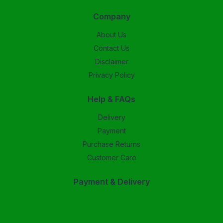
Company
About Us
Contact Us
Disclaimer
Privacy Policy
Help & FAQs
Delivery
Payment
Purchase Returns
Customer Care
Payment & Delivery