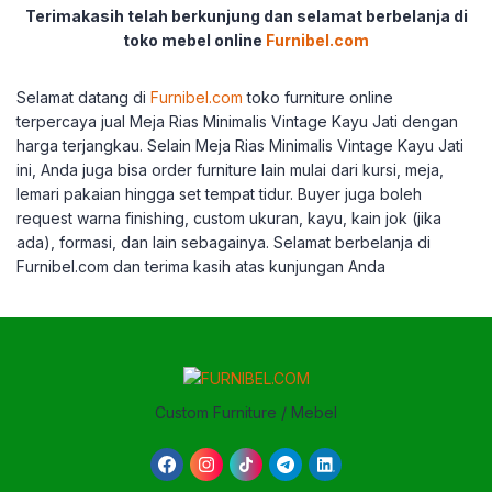
Terimakasih telah berkunjung dan selamat berbelanja di
toko mebel online
Furnibel.com
Selamat datang di
Furnibel.com
toko furniture online
terpercaya jual Meja Rias Minimalis Vintage Kayu Jati dengan
harga terjangkau. Selain Meja Rias Minimalis Vintage Kayu Jati
ini, Anda juga bisa order furniture lain mulai dari kursi, meja,
lemari pakaian hingga set tempat tidur. Buyer juga boleh
request warna finishing, custom ukuran, kayu, kain jok (jika
ada), formasi, dan lain sebagainya. Selamat berbelanja di
Furnibel.com dan terima kasih atas kunjungan Anda
Custom Furniture / Mebel