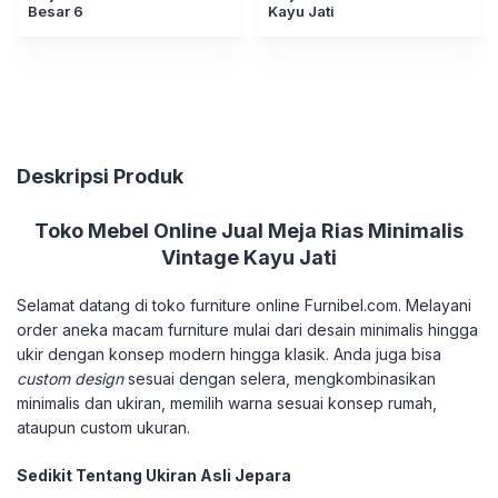
Besar 6
Kayu Jati
Deskripsi Produk
Toko Mebel Online Jual Meja Rias Minimalis
Vintage Kayu Jati
Selamat datang di toko furniture online Furnibel.com. Melayani
order aneka macam furniture mulai dari desain minimalis hingga
ukir dengan konsep modern hingga klasik. Anda juga bisa
custom design
sesuai dengan selera, mengkombinasikan
minimalis dan ukiran, memilih warna sesuai konsep rumah,
ataupun custom ukuran.
Sedikit Tentang Ukiran Asli Jepara