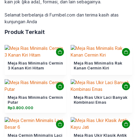
kain jok (jika ada), formasi, dan lain sebagainya.
Selamat berbelanja di Furnibel.com dan terima kasih atas
kunjungan Anda
Produk Terkait
Meja Rias Minimalis Cermin
Meja Rias Minimalis Rak
3 Kanan Kiri Hitam
Kanan Cermin Kiri
Meja Rias Minimalis Cermin
Meja Rias Ukir Laci Banyak
Putar
Kombinasi Emas
Rp
3.800.000
Meja Cermin Minimalis Laci
Meja Rias Ukir Klasik Antik