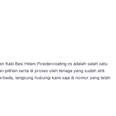
n Kaki Besi Hitam Powdercoating ini adalah salah satu
 pilihan serta di proses oleh tenaga yang sudah ahli
erbeda, langsung hubungi kami saja di nomor yang telah