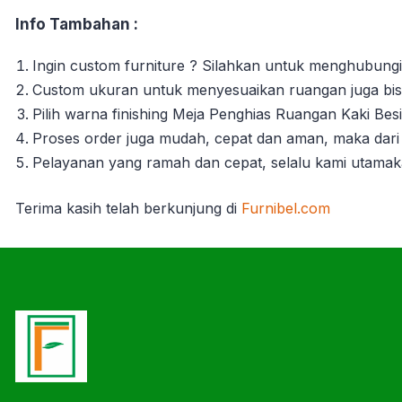
Info Tambahan :
Ingin custom furniture ? Silahkan untuk menghubungi
Custom ukuran untuk menyesuaikan ruangan juga bisa
Pilih warna finishing Meja Penghias Ruangan Kaki Be
Proses order juga mudah, cepat dan aman, maka dari 
Pelayanan yang ramah dan cepat, selalu kami utama
Terima kasih telah berkunjung di
Furnibel.com