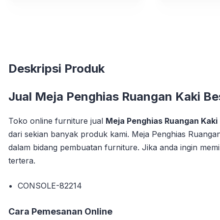
Deskripsi Produk
Jual
Meja Penghias Ruangan Kaki Be
Toko online furniture jual
Meja Penghias Ruangan Kaki
dari sekian banyak produk kami. Meja Penghias Ruangan 
dalam bidang pembuatan furniture. Jika anda ingin memi
tertera.
CONSOLE-82214
Cara Pemesanan Online