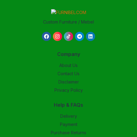
Custom Furniture / Mebel
Company
About Us
Contact Us
Disclaimer
Privacy Policy
Help & FAQs
Delivery
Payment
Purchase Returns