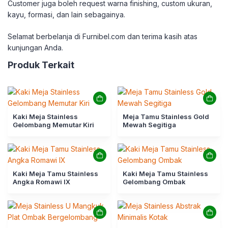
Customer juga boleh request warna finishing, custom ukuran,
kayu, formasi, dan lain sebagainya.
Selamat berbelanja di Furnibel.com dan terima kasih atas
kunjungan Anda.
Produk Terkait
Kaki Meja Stainless
Meja Tamu Stainless Gold
Gelombang Memutar Kiri
Mewah Segitiga
Kaki Meja Tamu Stainless
Kaki Meja Tamu Stainless
Angka Romawi IX
Gelombang Ombak