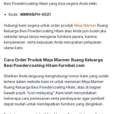
Besi Powdercoating Hitam yang bisa segera Anda miliki.
Kode :
MMRKBPH-0021
Hubungi kami segera untuk order produk
Meja Marmer
Ruang
Keluarga Besi Powdercoating Hitam atau Anda pun boleh jika
sekedar tanya-tanya mengenai furniture jepara, karena
kenyamanan serta kepuasan Anda merupakan pelayanan
utama kami.
Cara Order Produk Meja Marmer Ruang Keluarga
Besi Powdercoating Hitam Furnibel.com
Silahkan Anda langsung menghubungi nomor kami yang sudah
tertera dalam website kami ini untuk memesan Meja Marmer
Ruang Keluarga Besi Powdercoating Hitam, atau di bagian
bawah pojok “icon melayang”. Kami telah menyediakan
beberapa cara pemesanan serta pembayaran agar pembeli
dapat mudah untuk mendapatkan furniture yang diinginkan.