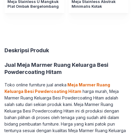
Meja Stainless U Mangkuk
Meja Stainless Abstrak
Plat Ombak Bergelombang
Minimalis Kotak
Deskripsi Produk
Jual Meja Marmer Ruang Keluarga Besi
Powdercoating Hitam
Toko online furniture jual aneka
Meja Marmer Ruang
Keluarga Besi Powdercoating Hitam
harga murah, Meja
Marmer Ruang Keluarga Besi Powdercoating Hitam adalah
salah satu dari sekian produk kami. Meja Marmer Ruang
Keluarga Besi Powdercoating Hitam ini di produksi dengan
bahan pilihan di proses oleh tenaga yang sudah ahli dalam
bidang pembuatan furniture. Harga yang kami patok pun
tentunya sesuai dengan kualitas Meja Marmer Ruang Keluarga