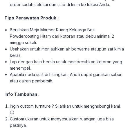
order sudah selesai dan siap di kirim ke lokasi Anda.
Tips Perawatan Produk ;
Bersihkan Meja Marmer Ruang Keluarga Besi
Powdercoating Hitam dari kotoran atau debu minimal 2
minggu sekali.
Usahakan untuk menjauhkan air berwarna ataupun zat kimia
keras.
Lap dengan kain bersih untuk membersihkan kotoran yang
menempel.
Apabila noda sulit di hilangkan, Anda dapat gunakan sabun
atau cairan pembersih.
Info Tambahan :
Ingin custom furniture ? Silahkan untuk menghubungi kami.
🙂
Custom ukuran untuk menyesuaikan ruangan juga bisa
pastinya.