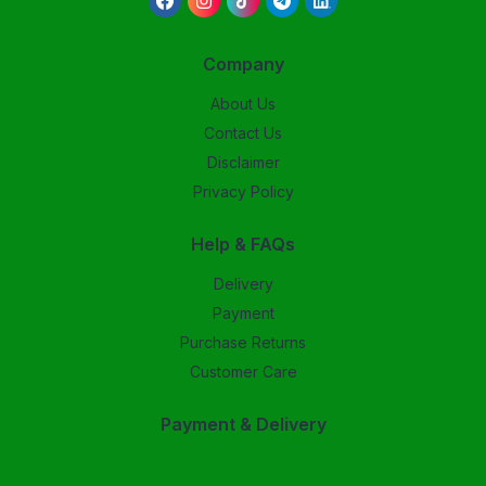
Company
About Us
Contact Us
Disclaimer
Privacy Policy
Help & FAQs
Delivery
Payment
Purchase Returns
Customer Care
Payment & Delivery