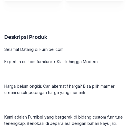
Deskripsi Produk
Selamat Datang di Furnibel.com
Expert in custom furniture • Klasik hingga Modern
Harga belum ongkir. Cari alternatif harga? Bisa pilih marmer
cream untuk potongan harga yang menarik.
Kami adalah Furnibel yang bergerak di bidang custom furniture
terlengkap. Berlokasi di Jepara asli dengan bahan kayu jati,