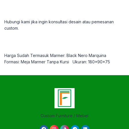
Hubungi kami jika ingin konsultasi desain atau pemesanan
custom.
Harga Sudah Termasuk Marmer: Black Nero Marquina
Formasi: Meja Marmer Tanpa Kursi
Ukuran: 180x90x75
Custom Furniture / Mebel