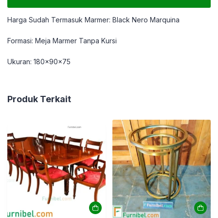
Harga Sudah Termasuk Marmer: Black Nero Marquina
Formasi: Meja Marmer Tanpa Kursi
Ukuran: 180x90x75
Produk Terkait