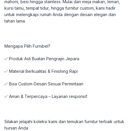
mahoni, besi hingga stainless. Mulai dari meja makan, lemari,
kursi tamu, tempat tidur, hingga furnitur custom, kami hadir
untuk melengkapi rumah Anda dengan desain elegan dan
tahan lama.
Mengapa Pilih Furnibel?
✅ Produk Asli Buatan Pengrajin Jepara
✅ Material Berkualitas & Finishing Rapi
✅ Bisa Custom Desain Sesuai Permintaan
✅ Aman & Terpercaya – Layanan responsif.
Silakan jelajahi koleksi kami dan temukan furnitur terbaik untuk
hunian Anda.