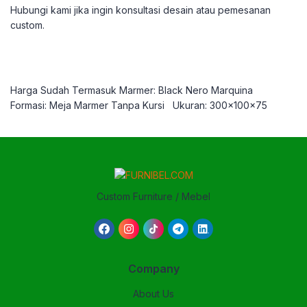
Hubungi kami jika ingin konsultasi desain atau pemesanan
custom.
Harga Sudah Termasuk Marmer: Black Nero Marquina
Formasi: Meja Marmer Tanpa Kursi
Ukuran: 300x100x75
Custom Furniture / Mebel
Company
About Us