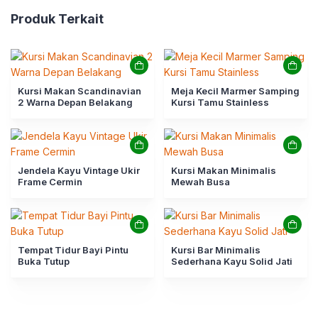
Produk Terkait
Kursi Makan Scandinavian
Meja Kecil Marmer Samping
2 Warna Depan Belakang
Kursi Tamu Stainless
Jendela Kayu Vintage Ukir
Kursi Makan Minimalis
Frame Cermin
Mewah Busa
Tempat Tidur Bayi Pintu
Kursi Bar Minimalis
Buka Tutup
Sederhana Kayu Solid Jati