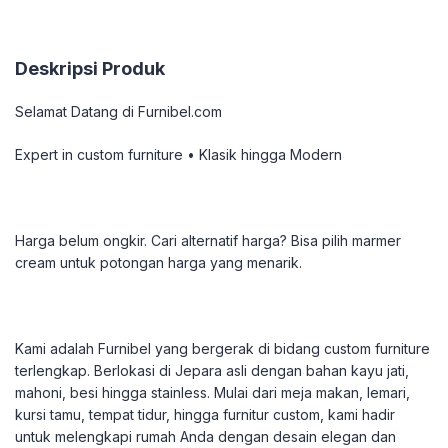
Deskripsi Produk
Selamat Datang di Furnibel.com
Expert in custom furniture • Klasik hingga Modern
Harga belum ongkir. Cari alternatif harga? Bisa pilih marmer
cream untuk potongan harga yang menarik.
Kami adalah Furnibel yang bergerak di bidang custom furniture
terlengkap. Berlokasi di Jepara asli dengan bahan kayu jati,
mahoni, besi hingga stainless. Mulai dari meja makan, lemari,
kursi tamu, tempat tidur, hingga furnitur custom, kami hadir
untuk melengkapi rumah Anda dengan desain elegan dan