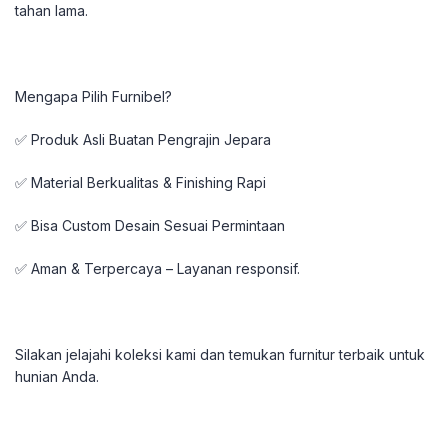
tahan lama.
Mengapa Pilih Furnibel?
✅ Produk Asli Buatan Pengrajin Jepara
✅ Material Berkualitas & Finishing Rapi
✅ Bisa Custom Desain Sesuai Permintaan
✅ Aman & Terpercaya – Layanan responsif.
Silakan jelajahi koleksi kami dan temukan furnitur terbaik untuk
hunian Anda.