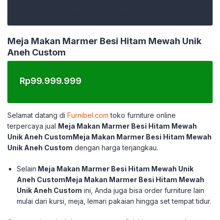
Meja Makan Marmer Besi Hitam Mewah Unik
Aneh Custom
Rp
99.999.999
Selamat datang di
Furnibel.com
toko furniture online
terpercaya jual
Meja Makan Marmer Besi Hitam Mewah
Unik Aneh CustomMeja Makan Marmer Besi Hitam Mewah
Unik Aneh Custom
dengan harga terjangkau.
Selain
Meja Makan Marmer Besi Hitam Mewah Unik
Aneh CustomMeja Makan Marmer Besi Hitam Mewah
Unik Aneh Custom
ini, Anda juga bisa order furniture lain
mulai dari kursi, meja, lemari pakaian hingga set tempat tidur.