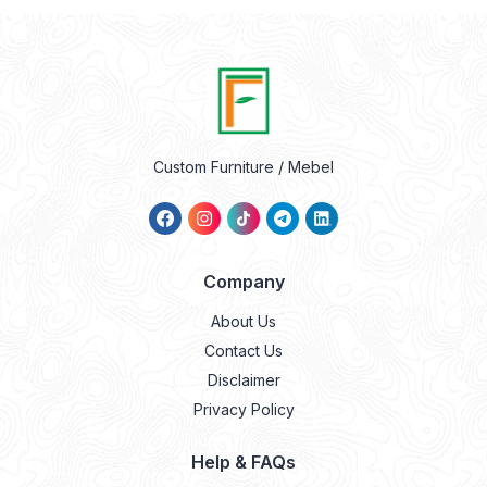
Custom Furniture / Mebel
Company
About Us
Contact Us
Disclaimer
Privacy Policy
Help & FAQs