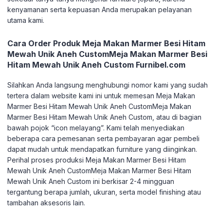
kenyamanan serta kepuasan Anda merupakan pelayanan
utama kami.
Cara Order Produk Meja Makan Marmer Besi Hitam
Mewah Unik Aneh CustomMeja Makan Marmer Besi
Hitam Mewah Unik Aneh Custom Furnibel.com
Silahkan Anda langsung menghubungi nomor kami yang sudah
tertera dalam website kami ini untuk memesan Meja Makan
Marmer Besi Hitam Mewah Unik Aneh CustomMeja Makan
Marmer Besi Hitam Mewah Unik Aneh Custom, atau di bagian
bawah pojok “icon melayang”. Kami telah menyediakan
beberapa cara pemesanan serta pembayaran agar pembeli
dapat mudah untuk mendapatkan furniture yang diinginkan.
Perihal proses produksi Meja Makan Marmer Besi Hitam
Mewah Unik Aneh CustomMeja Makan Marmer Besi Hitam
Mewah Unik Aneh Custom ini berkisar 2-4 mingguan
tergantung berapa jumlah, ukuran, serta model finishing atau
tambahan aksesoris lain.