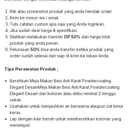
Klik atau screenshot produk yang anda hendak order.
Kirim ke nomor wa / email.
Tulis catatan custom apa saja yang Anda inginkan.
Jika sudah deal harga & spesifikasi.
Silahkan melakukan transfer
DP 50%
dari harga total
produk yang anda pesan.
Pelunasan
50%
bisa anda transfer ketika produk yang
order sudah selesai dan siap di kirim ke lokasi Anda.
Tips Perawatan Produk ;
Bersihkan Meja Makan Besi Anti Karat Powdercoating
Elegant DesainMeja Makan Besi Anti Karat Powdercoating
Elegant Desain dari kotoran atau debu minimal 2 minggu
sekali.
Usahakan untuk menjauhkan air berwarna ataupun zat kimia
keras.
Lap dengan kain bersih untuk membersihkan kotoran yang
menempel.