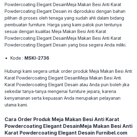
Powdercoating Elegant DesainMeja Makan Besi Anti Karat
Powdercoating Elegant Desain ini diproduksi dengan bahan
pilihan di proses oleh tenaga yang sudah ahli dalam bidang
pembuatan furniture. Harga yang kami patok pun tentunya
sesuai dengan kualitas Meja Makan Besi Anti Karat
Powdercoating Elegant DesainMeja Makan Besi Anti Karat
Powdercoating Elegant Desain yang bisa segera Anda miliki.
Kode :
MSKI-2736
Hubungi kami segera untuk order produk Meja Makan Besi Anti
Karat Powdercoating Elegant DesainMeja Makan Besi Anti
Karat Powdercoating Elegant Desain atau Anda pun boleh jika
sekedar tanya-tanya mengenai furniture jepara, karena
kenyamanan serta kepuasan Anda merupakan pelayanan
utama kami.
Cara Order Produk Meja Makan Besi Anti Karat
Powdercoating Elegant DesainMeja Makan Besi Anti
Karat Powdercoating Elegant Desain Furnibel.com