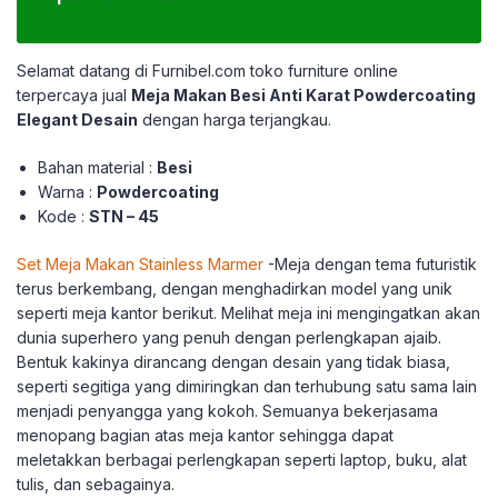
Selamat datang di Furnibel.com toko furniture online
terpercaya jual
Meja Makan Besi Anti Karat Powdercoating
Elegant Desain
dengan harga terjangkau.
Bahan material :
Besi
Warna :
Powdercoating
Kode :
STN – 45
Set Meja Makan Stainless Marmer
-Meja dengan tema futuristik
terus berkembang, dengan menghadirkan model yang unik
seperti meja kantor berikut. Melihat meja ini mengingatkan akan
dunia superhero yang penuh dengan perlengkapan ajaib.
Bentuk kakinya dirancang dengan desain yang tidak biasa,
seperti segitiga yang dimiringkan dan terhubung satu sama lain
menjadi penyangga yang kokoh. Semuanya bekerjasama
menopang bagian atas meja kantor sehingga dapat
meletakkan berbagai perlengkapan seperti laptop, buku, alat
tulis, dan sebagainya.