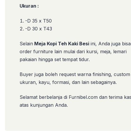
Ukuran :
-D 35 x T50
-D 30 x T43
Selain
Meja Kopi Teh Kaki Besi
ini, Anda juga bisa
order furniture lain mulai dari kursi, meja, lemari
pakaian hingga set tempat tidur.
Buyer juga boleh request warna finishing, custom
ukuran, kayu, formasi, dan lain sebagainya.
Selamat berbelanja di Furnibel.com dan terima kas
atas kunjungan Anda.