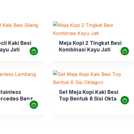
cil Kaki Besi
Meja Kopi 2 Tingkat Besi
ayu Jati
Kombinasi Kayu Jati
tainless
Set Meja Kopi Kaki Besi
rcedes Benz
Top Bentuk 8 Sisi Oktagon