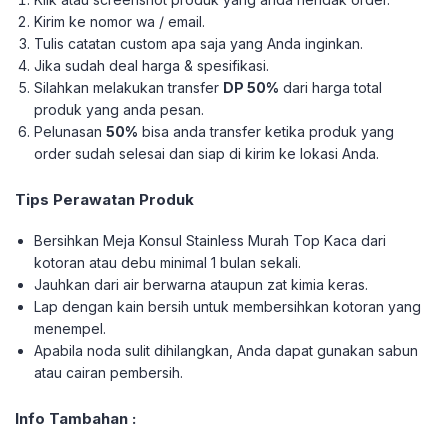
Kirim ke nomor wa / email.
Tulis catatan custom apa saja yang Anda inginkan.
Jika sudah deal harga & spesifikasi.
Silahkan melakukan transfer
DP 50%
dari harga total
produk yang anda pesan.
Pelunasan
50%
bisa anda transfer ketika produk yang
order sudah selesai dan siap di kirim ke lokasi Anda.
Tips Perawatan Produk
Bersihkan Meja Konsul Stainless Murah Top Kaca dari
kotoran atau debu minimal 1 bulan sekali.
Jauhkan dari air berwarna ataupun zat kimia keras.
Lap dengan kain bersih untuk membersihkan kotoran yang
menempel.
Apabila noda sulit dihilangkan, Anda dapat gunakan sabun
atau cairan pembersih.
Info Tambahan :