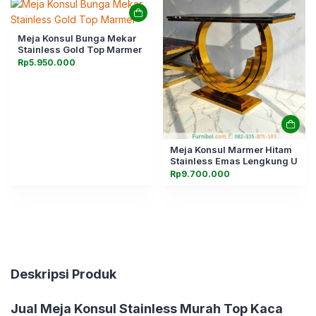
Meja Konsul Bunga Mekar
Stainless Gold Top Marmer
Rp
5.950.000
Meja Konsul Marmer Hitam
Stainless Emas Lengkung U
Rp
9.700.000
Deskripsi Produk
Jual
Meja Konsul Stainless Murah Top Kaca