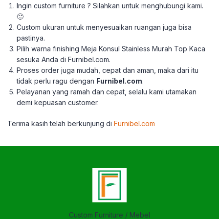
Ingin custom furniture ? Silahkan untuk menghubungi kami.
🙂
Custom ukuran untuk menyesuaikan ruangan juga bisa
pastinya.
Pilih warna finishing Meja Konsul Stainless Murah Top Kaca
sesuka Anda di Furnibel.com.
Proses order juga mudah, cepat dan aman, maka dari itu
tidak perlu ragu dengan
Furnibel.com
.
Pelayanan yang ramah dan cepat, selalu kami utamakan
demi kepuasan customer.
Terima kasih telah berkunjung di
Furnibel.com
Custom Furniture / Mebel