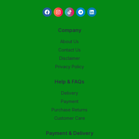
Company
About Us
Contact Us
Disclaimer
Privacy Policy
Help & FAQs
Delivery
Payment
Purchase Returns
Customer Care
Payment & Delivery