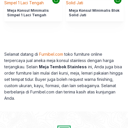
Meja Konsul Minimalis
Meja Konsul Minimalis Blok
Simpel 1 Laci Tengah
Solid Jati
Selamat datang di
Furnibel.com
toko furniture online
terpercaya jual aneka meja konsul stainless dengan harga
terjangkau. Selain
Meja Tembok Stainless
ini, Anda juga bisa
order furniture lain mulai dari kursi, meja, lemari pakaian hingga
set tempat tidur. Buyer juga boleh request warna finishing,
custom ukuran, kayu, formasi, dan lain sebagainya. Selamat
berbelanja di Furnibel.com dan terima kasih atas kunjungan
Anda.