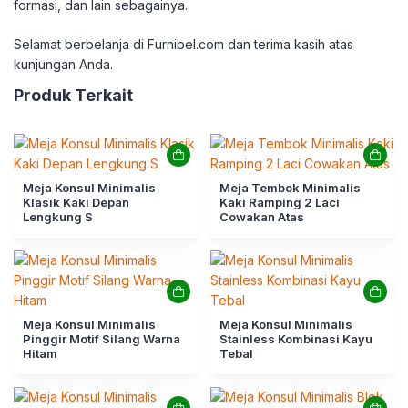
formasi, dan lain sebagainya.
Selamat berbelanja di Furnibel.com dan terima kasih atas
kunjungan Anda.
Produk Terkait
Meja Konsul Minimalis
Meja Tembok Minimalis
Klasik Kaki Depan
Kaki Ramping 2 Laci
Lengkung S
Cowakan Atas
Meja Konsul Minimalis
Meja Konsul Minimalis
Pinggir Motif Silang Warna
Stainless Kombinasi Kayu
Hitam
Tebal