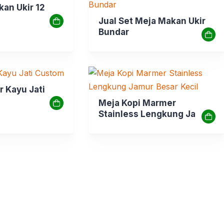
kan Ukir 12
Jual Set Meja Makan Ukir
Bundar
r Kayu Jati
Meja Kopi Marmer
Stainless Lengkung Jamur
Besar Kecil