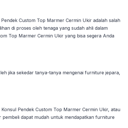
 Pendek Custom Top Marmer Cermin Ukir adalah salah
ihan di proses oleh tenaga yang sudah ahli dalam
stom Top Marmer Cermin Ukir yang bisa segera Anda
 jika sekedar tanya-tanya mengenai furniture jepara,
a Konsul Pendek Custom Top Marmer Cermin Ukir, atau
r pembeli dapat mudah untuk mendapatkan furniture