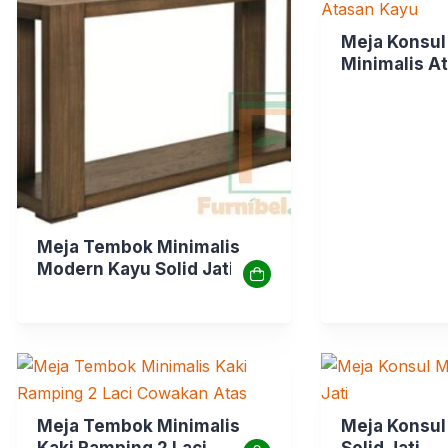
Meja Konsul
Minimalis A
Meja Tembok Minimalis
Modern Kayu Solid Jati
Meja Tembok Minimalis
Meja Konsul
Kaki Ramping 2 Laci
Solid Jati