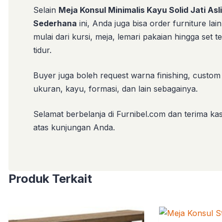
Selain
Meja Konsul Minimalis Kayu Solid Jati Asli
Sederhana
ini, Anda juga bisa order furniture lain
mulai dari kursi, meja, lemari pakaian hingga set 
tidur.
Buyer juga boleh request warna finishing, custom
ukuran, kayu, formasi, dan lain sebagainya.
Selamat berbelanja di Furnibel.com dan terima kas
atas kunjungan Anda.
Produk Terkait