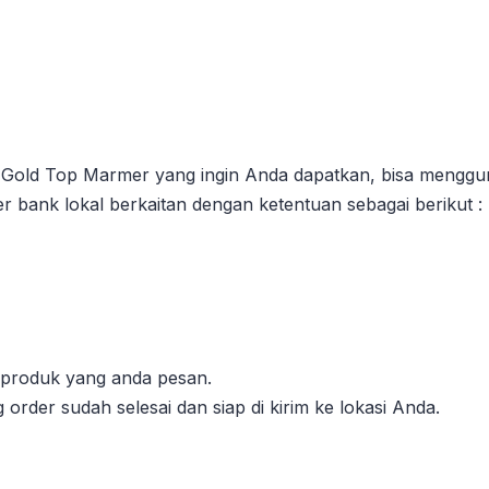
Gold Top Marmer yang ingin Anda dapatkan, bisa menggun
er bank lokal berkaitan dengan ketentuan sebagai berikut :
l produk yang anda pesan.
order sudah selesai dan siap di kirim ke lokasi Anda.