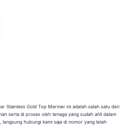
 Stainless Gold Top Marmer ini adalah salah satu dari
an serta di proses oleh tenaga yang sudah ahli dalam
, langsung hubungi kami saja di nomor yang telah