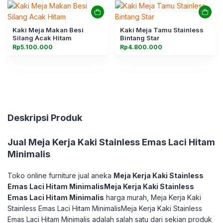
Kaki Meja Makan Besi
Kaki Meja Tamu Stainless
Silang Acak Hitam
Bintang Star
Rp
5.100.000
Rp
4.800.000
Deskripsi Produk
Jual
Meja Kerja Kaki Stainless Emas Laci Hitam
Minimalis
Toko online furniture jual aneka
Meja Kerja Kaki Stainless
Emas Laci Hitam MinimalisMeja Kerja Kaki Stainless
Emas Laci Hitam Minimalis
harga murah, Meja Kerja Kaki
Stainless Emas Laci Hitam MinimalisMeja Kerja Kaki Stainless
Emas Laci Hitam Minimalis adalah salah satu dari sekian produk