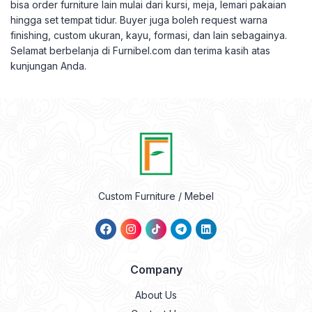
bisa order furniture lain mulai dari kursi, meja, lemari pakaian
hingga set tempat tidur. Buyer juga boleh request warna
finishing, custom ukuran, kayu, formasi, dan lain sebagainya.
Selamat berbelanja di Furnibel.com dan terima kasih atas
kunjungan Anda.
Custom Furniture / Mebel
Company
About Us