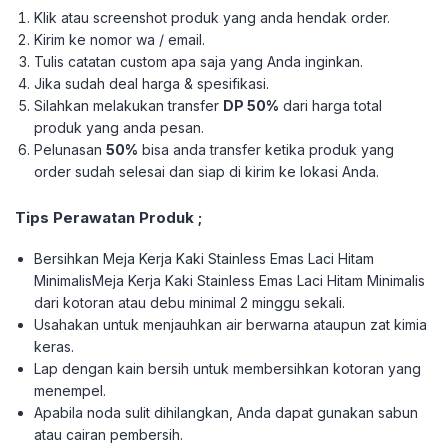
Klik atau screenshot produk yang anda hendak order.
Kirim ke nomor wa / email.
Tulis catatan custom apa saja yang Anda inginkan.
Jika sudah deal harga & spesifikasi.
Silahkan melakukan transfer
DP 50%
dari harga total
produk yang anda pesan.
Pelunasan
50%
bisa anda transfer ketika produk yang
order sudah selesai dan siap di kirim ke lokasi Anda.
Tips Perawatan Produk ;
Bersihkan Meja Kerja Kaki Stainless Emas Laci Hitam
MinimalisMeja Kerja Kaki Stainless Emas Laci Hitam Minimalis
dari kotoran atau debu minimal 2 minggu sekali.
Usahakan untuk menjauhkan air berwarna ataupun zat kimia
keras.
Lap dengan kain bersih untuk membersihkan kotoran yang
menempel.
Apabila noda sulit dihilangkan, Anda dapat gunakan sabun
atau cairan pembersih.