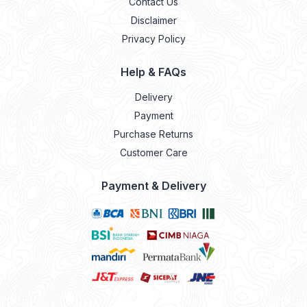
Contact Us
Disclaimer
Privacy Policy
Help & FAQs
Delivery
Payment
Purchase Returns
Customer Care
Payment & Delivery